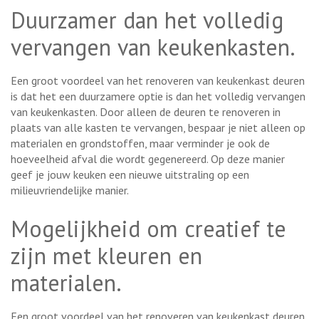
Duurzamer dan het volledig
vervangen van keukenkasten.
Een groot voordeel van het renoveren van keukenkast deuren
is dat het een duurzamere optie is dan het volledig vervangen
van keukenkasten. Door alleen de deuren te renoveren in
plaats van alle kasten te vervangen, bespaar je niet alleen op
materialen en grondstoffen, maar verminder je ook de
hoeveelheid afval die wordt gegenereerd. Op deze manier
geef je jouw keuken een nieuwe uitstraling op een
milieuvriendelijke manier.
Mogelijkheid om creatief te
zijn met kleuren en
materialen.
Een groot voordeel van het renoveren van keukenkast deuren