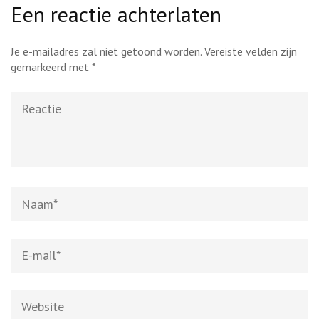
Een reactie achterlaten
Je e-mailadres zal niet getoond worden.
Vereiste velden zijn
gemarkeerd met
*
Reactie
Naam
*
E-
mail
*
Website