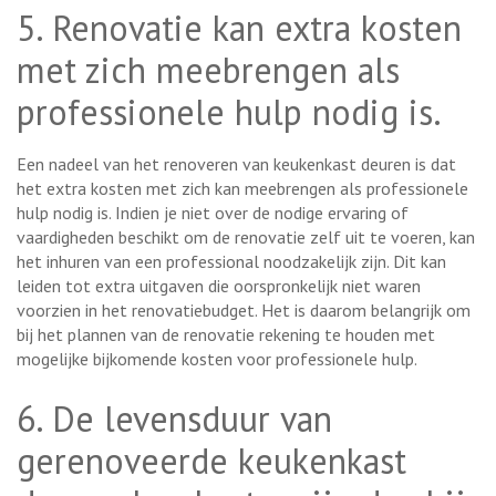
5. Renovatie kan extra kosten
met zich meebrengen als
professionele hulp nodig is.
Een nadeel van het renoveren van keukenkast deuren is dat
het extra kosten met zich kan meebrengen als professionele
hulp nodig is. Indien je niet over de nodige ervaring of
vaardigheden beschikt om de renovatie zelf uit te voeren, kan
het inhuren van een professional noodzakelijk zijn. Dit kan
leiden tot extra uitgaven die oorspronkelijk niet waren
voorzien in het renovatiebudget. Het is daarom belangrijk om
bij het plannen van de renovatie rekening te houden met
mogelijke bijkomende kosten voor professionele hulp.
6. De levensduur van
gerenoveerde keukenkast