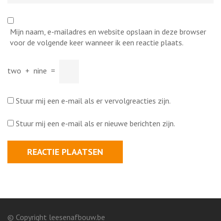
Mijn naam, e-mailadres en website opslaan in deze browser
voor de volgende keer wanneer ik een reactie plaats.
two
+
nine
=
Stuur mij een e-mail als er vervolgreacties zijn.
Stuur mij een e-mail als er nieuwe berichten zijn.
© Copyright leesenafbouw.be