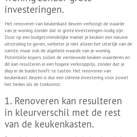
investeringen.
Het renoveren van keukenkast deuren verhoogt de waarde
van je woning zonder dat er grote investeringen nodig zijn.
Door op een budgetvriendelijke manier je keuken een nieuwe
uitstraling te geven, verbeter je niet alleen het uiterlijk van de
ruimte, maar ook de algehele waarde van je woning.
Potentiële kopers zullen de vernieuwde keuken waarderen en
dit kan resulteren in een hogere verkoopprijs, zonder dat je
diep in de buidel hoeft te tasten. Het renoveren van
keukenkast deuren is dus een slimme investering voor zowel
het heden als de toekomst.
1. Renoveren kan resulteren
in kleurverschil met de rest
van de keukenkasten.