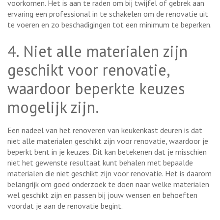
voorkomen. Het is aan te raden om bij twijfel of gebrek aan
ervaring een professional in te schakelen om de renovatie uit
te voeren en zo beschadigingen tot een minimum te beperken.
4. Niet alle materialen zijn
geschikt voor renovatie,
waardoor beperkte keuzes
mogelijk zijn.
Een nadeel van het renoveren van keukenkast deuren is dat
niet alle materialen geschikt zijn voor renovatie, waardoor je
beperkt bent in je keuzes. Dit kan betekenen dat je misschien
niet het gewenste resultaat kunt behalen met bepaalde
materialen die niet geschikt zijn voor renovatie. Het is daarom
belangrijk om goed onderzoek te doen naar welke materialen
wel geschikt zijn en passen bij jouw wensen en behoeften
voordat je aan de renovatie begint.