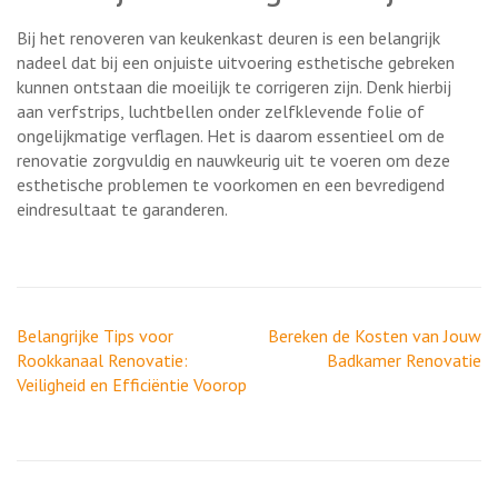
Bij het renoveren van keukenkast deuren is een belangrijk
nadeel dat bij een onjuiste uitvoering esthetische gebreken
kunnen ontstaan die moeilijk te corrigeren zijn. Denk hierbij
aan verfstrips, luchtbellen onder zelfklevende folie of
ongelijkmatige verflagen. Het is daarom essentieel om de
renovatie zorgvuldig en nauwkeurig uit te voeren om deze
esthetische problemen te voorkomen en een bevredigend
eindresultaat te garanderen.
Berichtnavigatie
Belangrijke Tips voor
Bereken de Kosten van Jouw
Rookkanaal Renovatie:
Badkamer Renovatie
Veiligheid en Efficiëntie Voorop