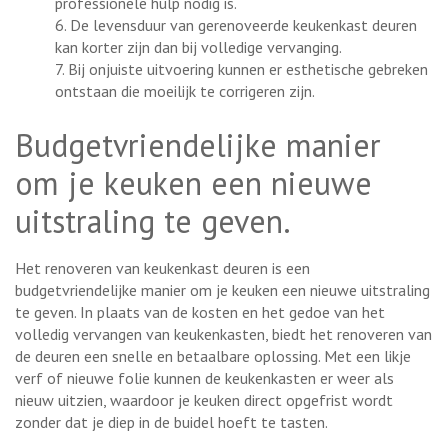
professionele hulp nodig is.
6. De levensduur van gerenoveerde keukenkast deuren
kan korter zijn dan bij volledige vervanging.
7. Bij onjuiste uitvoering kunnen er esthetische gebreken
ontstaan die moeilijk te corrigeren zijn.
Budgetvriendelijke manier
om je keuken een nieuwe
uitstraling te geven.
Het renoveren van keukenkast deuren is een
budgetvriendelijke manier om je keuken een nieuwe uitstraling
te geven. In plaats van de kosten en het gedoe van het
volledig vervangen van keukenkasten, biedt het renoveren van
de deuren een snelle en betaalbare oplossing. Met een likje
verf of nieuwe folie kunnen de keukenkasten er weer als
nieuw uitzien, waardoor je keuken direct opgefrist wordt
zonder dat je diep in de buidel hoeft te tasten.