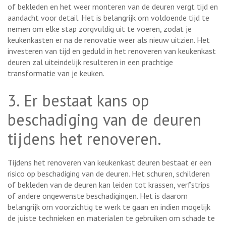
of bekleden en het weer monteren van de deuren vergt tijd en
aandacht voor detail. Het is belangrijk om voldoende tijd te
nemen om elke stap zorgvuldig uit te voeren, zodat je
keukenkasten er na de renovatie weer als nieuw uitzien. Het
investeren van tijd en geduld in het renoveren van keukenkast
deuren zal uiteindelijk resulteren in een prachtige
transformatie van je keuken.
3. Er bestaat kans op
beschadiging van de deuren
tijdens het renoveren.
Tijdens het renoveren van keukenkast deuren bestaat er een
risico op beschadiging van de deuren. Het schuren, schilderen
of bekleden van de deuren kan leiden tot krassen, verfstrips
of andere ongewenste beschadigingen. Het is daarom
belangrijk om voorzichtig te werk te gaan en indien mogelijk
de juiste technieken en materialen te gebruiken om schade te