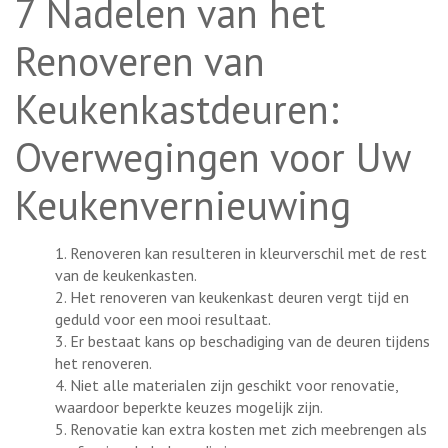
7 Nadelen van het
Renoveren van
Keukenkastdeuren:
Overwegingen voor Uw
Keukenvernieuwing
1. Renoveren kan resulteren in kleurverschil met de rest
van de keukenkasten.
2. Het renoveren van keukenkast deuren vergt tijd en
geduld voor een mooi resultaat.
3. Er bestaat kans op beschadiging van de deuren tijdens
het renoveren.
4. Niet alle materialen zijn geschikt voor renovatie,
waardoor beperkte keuzes mogelijk zijn.
5. Renovatie kan extra kosten met zich meebrengen als