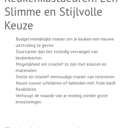
Slimme en Stijlvolle
Keuze
Budgetvriendelijke manier om je keuken een nieuwe
uitstraling te geven.
Duurzamer dan het volledig vervangen van
keukenkasten.
Mogelijkheid om creatief te zijn met kleuren en
materialen.
Snelle en relatief eenvoudige manier van renoveren.
Keuze tussen schilderen of bekleden met folie biedt
flexibiliteit.
Verhoogt de waarde van je woning zonder grote
investeringen.