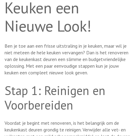
Keuken een
Nieuwe Look!
Ben je toe aan een frisse uitstraling in je keuken, maar wil je
niet meteen de hele keuken vervangen? Dan is het renoveren
van de keukenkast deuren een slimme en budgetvriendelijke
oplossing. Met een paar eenvoudige stappen kun je jouw
keuken een compleet nieuwe look geven.
Stap 1: Reinigen en
Voorbereiden
Voordat je begint met renoveren, is het belangrijk om de
keukenkast deuren grondig te reinigen. Verwijder alle vet- en