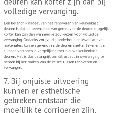
deuren kan korter zijn dan bij
volledige vervanging.
Een belangrijk nadeel van het renoveren van keukenkast
deuren is dat de levensduur van gerenoveerde deuren mogelijk
korter kan zijn dan wanneer je zou kiezen voor volledige
vervanging. Ondanks zorgvuldig onderhoud en kwalitatieve
materialen, kunnen gerenoveerde deuren sneller tekenen van
slijtage vertonen in vergelijking met nieuwe keukenkast
deuren. Het is dus belangrijk om dit aspect in overweging te
nemen bij het maken van de keuze tussen renoveren en
vervangen.
7. Bij onjuiste uitvoering
kunnen er esthetische
gebreken ontstaan die
moeilijk te corrigeren zijn.