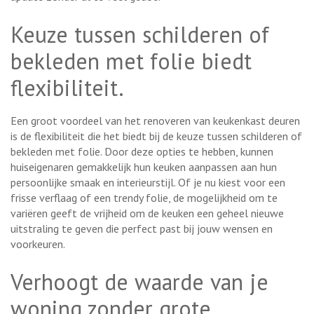
Keuze tussen schilderen of
bekleden met folie biedt
flexibiliteit.
Een groot voordeel van het renoveren van keukenkast deuren
is de flexibiliteit die het biedt bij de keuze tussen schilderen of
bekleden met folie. Door deze opties te hebben, kunnen
huiseigenaren gemakkelijk hun keuken aanpassen aan hun
persoonlijke smaak en interieurstijl. Of je nu kiest voor een
frisse verflaag of een trendy folie, de mogelijkheid om te
variëren geeft de vrijheid om de keuken een geheel nieuwe
uitstraling te geven die perfect past bij jouw wensen en
voorkeuren.
Verhoogt de waarde van je
woning zonder grote