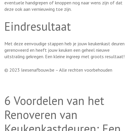
eventuele handgrepen of knoppen nog naar wens zijn of dat
deze ook aan vernieuwing toe zijn.
Eindresultaat
Met deze eenvoudige stappen heb je jouw keukenkast deuren
gerenoveerd en heeft jouw keuken een geheel nieuwe
uitstraling gekregen. Een kleine ingreep met groots resultaat!
© 2023 leesenafbouw.be – Alle rechten voorbehouden
6 Voordelen van het
Renoveren van
Keukenkastdeuren: Een