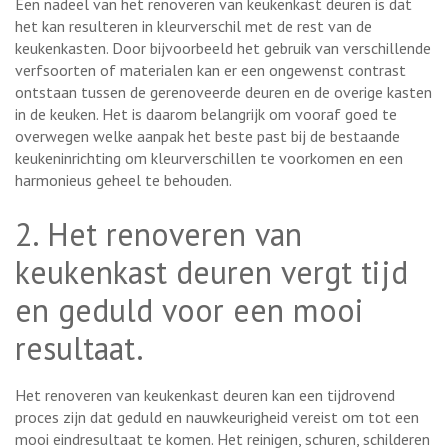
Een nadeel van het renoveren van keukenkast deuren is dat
het kan resulteren in kleurverschil met de rest van de
keukenkasten. Door bijvoorbeeld het gebruik van verschillende
verfsoorten of materialen kan er een ongewenst contrast
ontstaan tussen de gerenoveerde deuren en de overige kasten
in de keuken. Het is daarom belangrijk om vooraf goed te
overwegen welke aanpak het beste past bij de bestaande
keukeninrichting om kleurverschillen te voorkomen en een
harmonieus geheel te behouden.
2. Het renoveren van
keukenkast deuren vergt tijd
en geduld voor een mooi
resultaat.
Het renoveren van keukenkast deuren kan een tijdrovend
proces zijn dat geduld en nauwkeurigheid vereist om tot een
mooi eindresultaat te komen. Het reinigen, schuren, schilderen