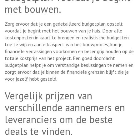
met bouwen.
Zorg ervoor dat je een gedetailleerd budgetplan opstelt
voordat je begint met het bouwen van je huis. Door alle
kostenposten in kaart te brengen en realistische budgetten
toe te wijzen aan elk aspect van het bouwproces, kun je
financiële verrassingen voorkomen en beter grip houden op de
totale kostprijs van het project. Een goed doordacht
budgetplan helpt je om verstandige beslissingen te nemen en
zorgt ervoor dat je binnen de financiële grenzen blijft die je
voor jezelf hebt gesteld.
Vergelijk prijzen van
verschillende aannemers en
leveranciers om de beste
deals te vinden.