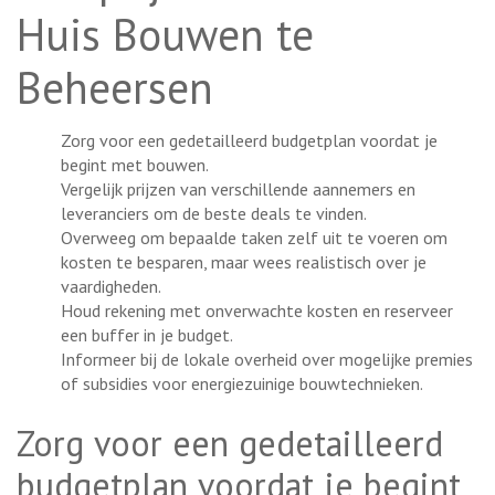
Huis Bouwen te
Beheersen
Zorg voor een gedetailleerd budgetplan voordat je
begint met bouwen.
Vergelijk prijzen van verschillende aannemers en
leveranciers om de beste deals te vinden.
Overweeg om bepaalde taken zelf uit te voeren om
kosten te besparen, maar wees realistisch over je
vaardigheden.
Houd rekening met onverwachte kosten en reserveer
een buffer in je budget.
Informeer bij de lokale overheid over mogelijke premies
of subsidies voor energiezuinige bouwtechnieken.
Zorg voor een gedetailleerd
budgetplan voordat je begint