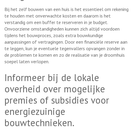
Bij het zelf bouwen van een huis is het essentieel om rekening
te houden met onverwachte kosten en daarom is het
verstandig om een buffer te reserveren in je budget.
Onvoorziene omstandigheden kunnen zich altijd voordoen
tijdens het bouwproces, zoals extra bouwkundige
aanpassingen of vertragingen. Door een financiële reserve aan
te leggen, kun je eventuele tegenvallers opvangen zonder in
de problemen te komen en zo de realisatie van je droomhuis
soepel laten verlopen.
Informeer bij de lokale
overheid over mogelijke
premies of subsidies voor
energiezuinige
bouwtechnieken.