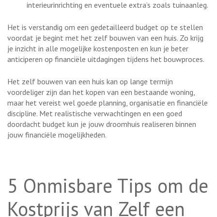
interieurinrichting en eventuele extra’s zoals tuinaanleg.
Het is verstandig om een gedetailleerd budget op te stellen
voordat je begint met het zelf bouwen van een huis. Zo krijg
je inzicht in alle mogelijke kostenposten en kun je beter
anticiperen op financiële uitdagingen tijdens het bouwproces.
Het zelf bouwen van een huis kan op lange termijn
voordeliger zijn dan het kopen van een bestaande woning,
maar het vereist wel goede planning, organisatie en financiële
discipline. Met realistische verwachtingen en een goed
doordacht budget kun je jouw droomhuis realiseren binnen
jouw financiële mogelijkheden.
5 Onmisbare Tips om de
Kostprijs van Zelf een