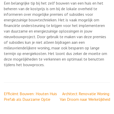
Een belangrijke tip bij het zelf bouwen van een huis en het
beheren van de kostprijs is om bij de lokale overheid te
informeren over mogelijke premies of subsidies voor
energiezuinige bouwtechnieken. Het is vaak mogelijk om
financiële ondersteuning te krijgen voor het implementeren
van duurzame en energiezuinige oplossingen in jouw
nieuwbouwproject. Door gebruik te maken van deze premies
of subsidies kun je niet alleen bijdragen aan een
milieuvriendelijkere woning, maar ook besparen op lange
termijn op energiekosten. Het loont dus zeker de moeite om
deze mogelijkheden te verkennen en optimaal te benutten
tijdens het bouwproces.
Berichtnavigatie
Efficiënt Bouwen: Houten Huis
Architect Renovatie Woning:
Prefab als Duurzame Optie
Van Droom naar Werkelijkheid