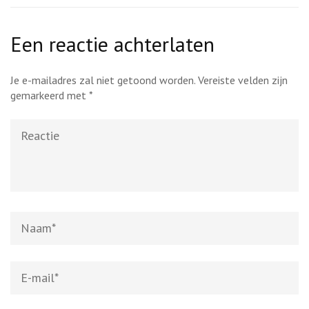
Een reactie achterlaten
Je e-mailadres zal niet getoond worden.
Vereiste velden zijn
gemarkeerd met
*
Reactie
Naam
*
E-
mail
*