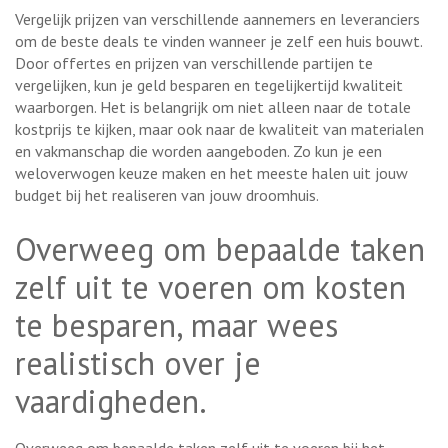
Vergelijk prijzen van verschillende aannemers en leveranciers
om de beste deals te vinden wanneer je zelf een huis bouwt.
Door offertes en prijzen van verschillende partijen te
vergelijken, kun je geld besparen en tegelijkertijd kwaliteit
waarborgen. Het is belangrijk om niet alleen naar de totale
kostprijs te kijken, maar ook naar de kwaliteit van materialen
en vakmanschap die worden aangeboden. Zo kun je een
weloverwogen keuze maken en het meeste halen uit jouw
budget bij het realiseren van jouw droomhuis.
Overweeg om bepaalde taken
zelf uit te voeren om kosten
te besparen, maar wees
realistisch over je
vaardigheden.
Overweeg om bepaalde taken zelf uit te voeren bij het