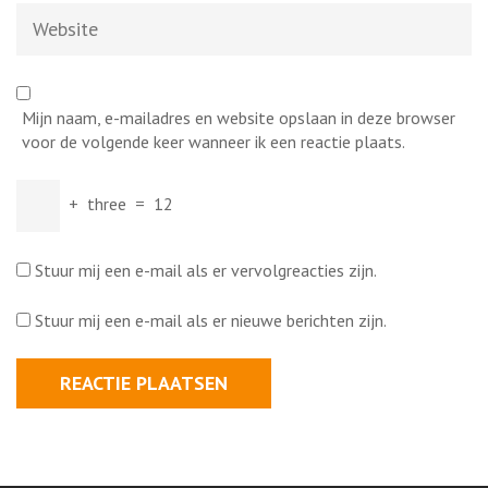
Website
Mijn naam, e-mailadres en website opslaan in deze browser
voor de volgende keer wanneer ik een reactie plaats.
+
three
=
12
Stuur mij een e-mail als er vervolgreacties zijn.
Stuur mij een e-mail als er nieuwe berichten zijn.