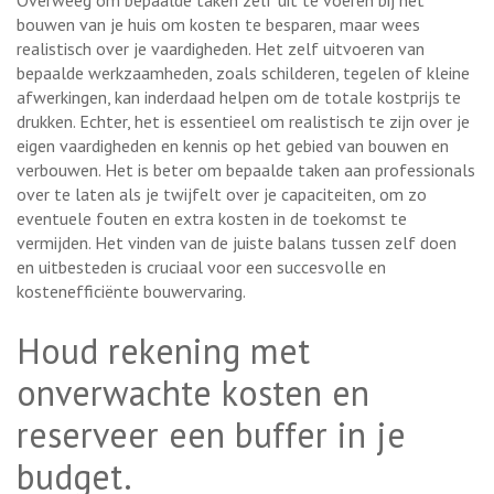
bouwen van je huis om kosten te besparen, maar wees
realistisch over je vaardigheden. Het zelf uitvoeren van
bepaalde werkzaamheden, zoals schilderen, tegelen of kleine
afwerkingen, kan inderdaad helpen om de totale kostprijs te
drukken. Echter, het is essentieel om realistisch te zijn over je
eigen vaardigheden en kennis op het gebied van bouwen en
verbouwen. Het is beter om bepaalde taken aan professionals
over te laten als je twijfelt over je capaciteiten, om zo
eventuele fouten en extra kosten in de toekomst te
vermijden. Het vinden van de juiste balans tussen zelf doen
en uitbesteden is cruciaal voor een succesvolle en
kostenefficiënte bouwervaring.
Houd rekening met
onverwachte kosten en
reserveer een buffer in je
budget.