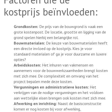
kostprijs beïnvloeden:
Grondkosten:
De prijs van de bouwgrond is vaak een
grote kostenpost. De locatie, grootte en ligging van de
grond spelen hierbij een belangrijke rol.
Bouwmaterialen:
De keuze van bouwmaterialen heeft
een directe invloed op de kostprijs. Kies je voor
standaard materialen of ga je voor duurzame en luxere
opties?
Arbeidskosten:
Het inhuren van vakmensen en
aannemers voor de bouwwerkzaamheden brengt kosten
met zich mee. De complexiteit en omvang van het
project bepalen mede deze kosten.
Vergunningen en administratieve kosten:
Het
verkrijgen van de nodige vergunningen en het voldoen
aan wettelijke eisen brengen ook kosten met zich mee.
Afwerking en inrichting:
Naast de basisconstructie
komen er nog kosten bij voor afwerking,