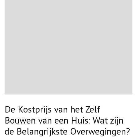
De Kostprijs van het Zelf
Bouwen van een Huis: Wat zijn
de Belangrijkste Overwegingen?