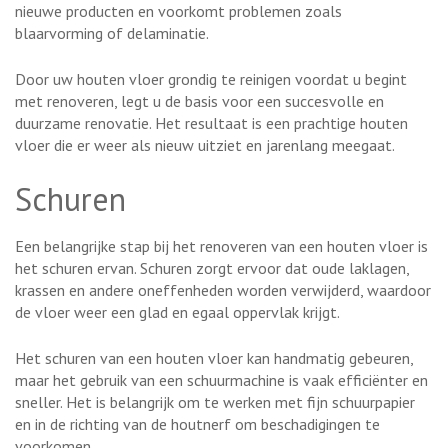
nieuwe producten en voorkomt problemen zoals
blaarvorming of delaminatie.
Door uw houten vloer grondig te reinigen voordat u begint
met renoveren, legt u de basis voor een succesvolle en
duurzame renovatie. Het resultaat is een prachtige houten
vloer die er weer als nieuw uitziet en jarenlang meegaat.
Schuren
Een belangrijke stap bij het renoveren van een houten vloer is
het schuren ervan. Schuren zorgt ervoor dat oude laklagen,
krassen en andere oneffenheden worden verwijderd, waardoor
de vloer weer een glad en egaal oppervlak krijgt.
Het schuren van een houten vloer kan handmatig gebeuren,
maar het gebruik van een schuurmachine is vaak efficiënter en
sneller. Het is belangrijk om te werken met fijn schuurpapier
en in de richting van de houtnerf om beschadigingen te
voorkomen.