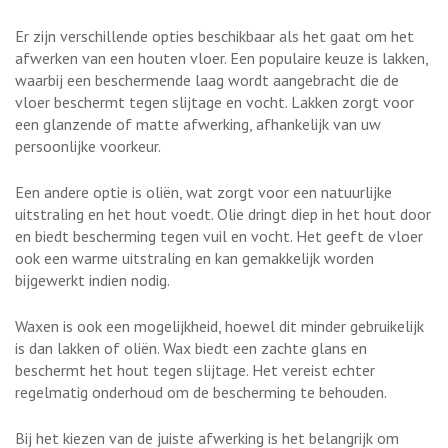
Er zijn verschillende opties beschikbaar als het gaat om het
afwerken van een houten vloer. Een populaire keuze is lakken,
waarbij een beschermende laag wordt aangebracht die de
vloer beschermt tegen slijtage en vocht. Lakken zorgt voor
een glanzende of matte afwerking, afhankelijk van uw
persoonlijke voorkeur.
Een andere optie is oliën, wat zorgt voor een natuurlijke
uitstraling en het hout voedt. Olie dringt diep in het hout door
en biedt bescherming tegen vuil en vocht. Het geeft de vloer
ook een warme uitstraling en kan gemakkelijk worden
bijgewerkt indien nodig.
Waxen is ook een mogelijkheid, hoewel dit minder gebruikelijk
is dan lakken of oliën. Wax biedt een zachte glans en
beschermt het hout tegen slijtage. Het vereist echter
regelmatig onderhoud om de bescherming te behouden.
Bij het kiezen van de juiste afwerking is het belangrijk om