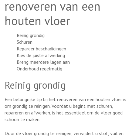
renoveren van een
houten vloer
Reinig grondig
Schuren
Repareer beschadigingen
Kies de juiste afwerking
Breng meerdere lagen aan
Onderhoud regelmatig
Reinig grondig
Een belangrijke tip bij het renoveren van een houten vloer is
om grondig te reinigen. Voordat u begint met schuren,
repareren en afwerken, is het essentieel om de vloer goed
schoon te maken.
Door de vloer grondig te reinigen, verwijdert u stof, vuil en