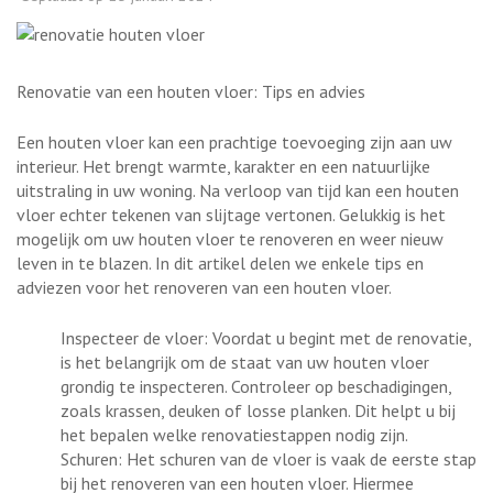
Renovatie van een houten vloer: Tips en advies
Een houten vloer kan een prachtige toevoeging zijn aan uw
interieur. Het brengt warmte, karakter en een natuurlijke
uitstraling in uw woning. Na verloop van tijd kan een houten
vloer echter tekenen van slijtage vertonen. Gelukkig is het
mogelijk om uw houten vloer te renoveren en weer nieuw
leven in te blazen. In dit artikel delen we enkele tips en
adviezen voor het renoveren van een houten vloer.
Inspecteer de vloer: Voordat u begint met de renovatie,
is het belangrijk om de staat van uw houten vloer
grondig te inspecteren. Controleer op beschadigingen,
zoals krassen, deuken of losse planken. Dit helpt u bij
het bepalen welke renovatiestappen nodig zijn.
Schuren: Het schuren van de vloer is vaak de eerste stap
bij het renoveren van een houten vloer. Hiermee