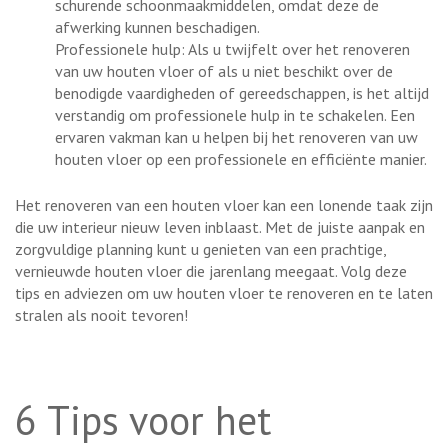
schurende schoonmaakmiddelen, omdat deze de
afwerking kunnen beschadigen.
Professionele hulp: Als u twijfelt over het renoveren
van uw houten vloer of als u niet beschikt over de
benodigde vaardigheden of gereedschappen, is het altijd
verstandig om professionele hulp in te schakelen. Een
ervaren vakman kan u helpen bij het renoveren van uw
houten vloer op een professionele en efficiënte manier.
Het renoveren van een houten vloer kan een lonende taak zijn
die uw interieur nieuw leven inblaast. Met de juiste aanpak en
zorgvuldige planning kunt u genieten van een prachtige,
vernieuwde houten vloer die jarenlang meegaat. Volg deze
tips en adviezen om uw houten vloer te renoveren en te laten
stralen als nooit tevoren!
6 Tips voor het