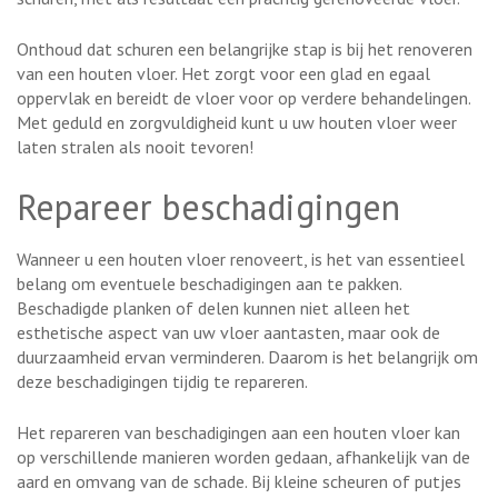
Onthoud dat schuren een belangrijke stap is bij het renoveren
van een houten vloer. Het zorgt voor een glad en egaal
oppervlak en bereidt de vloer voor op verdere behandelingen.
Met geduld en zorgvuldigheid kunt u uw houten vloer weer
laten stralen als nooit tevoren!
Repareer beschadigingen
Wanneer u een houten vloer renoveert, is het van essentieel
belang om eventuele beschadigingen aan te pakken.
Beschadigde planken of delen kunnen niet alleen het
esthetische aspect van uw vloer aantasten, maar ook de
duurzaamheid ervan verminderen. Daarom is het belangrijk om
deze beschadigingen tijdig te repareren.
Het repareren van beschadigingen aan een houten vloer kan
op verschillende manieren worden gedaan, afhankelijk van de
aard en omvang van de schade. Bij kleine scheuren of putjes