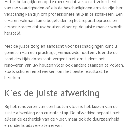
Het is belangrijk om op te merken dat als u niet zeker bent
van uw vaardigheden of als de beschadigingen ernstig zijn, het
verstandig kan zijn om professionele hulp in te schakelen. Een
ervaren vakman kan u begeleiden bij het reparatieproces en
ervoor zorgen dat uw houten vloer op de juiste manier wordt
hersteld.
Met de juiste zorg en aandacht voor beschadigingen kunt u
genieten van een prachtige, vernieuwde houten vloer die de
tand des tijds doorstaat. Vergeet niet om tijdens het
renoveren van uw houten vloer ook andere stappen te volgen,
zoals schuren en afwerken, om het beste resultaat te
bereiken.
Kies de juiste afwerking
Bij het renoveren van een houten vloer is het kiezen van de
juiste afwerking een cruciale stap. De afwerking bepaalt niet
alleen de esthetiek van de vloer, maar ook de duurzaamheid
en onderhoudsvereisten ervan.