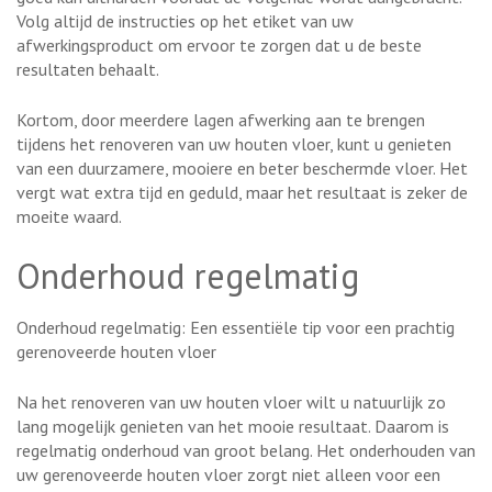
Volg altijd de instructies op het etiket van uw
afwerkingsproduct om ervoor te zorgen dat u de beste
resultaten behaalt.
Kortom, door meerdere lagen afwerking aan te brengen
tijdens het renoveren van uw houten vloer, kunt u genieten
van een duurzamere, mooiere en beter beschermde vloer. Het
vergt wat extra tijd en geduld, maar het resultaat is zeker de
moeite waard.
Onderhoud regelmatig
Onderhoud regelmatig: Een essentiële tip voor een prachtig
gerenoveerde houten vloer
Na het renoveren van uw houten vloer wilt u natuurlijk zo
lang mogelijk genieten van het mooie resultaat. Daarom is
regelmatig onderhoud van groot belang. Het onderhouden van
uw gerenoveerde houten vloer zorgt niet alleen voor een