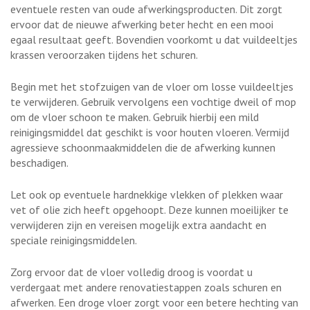
eventuele resten van oude afwerkingsproducten. Dit zorgt
ervoor dat de nieuwe afwerking beter hecht en een mooi
egaal resultaat geeft. Bovendien voorkomt u dat vuildeeltjes
krassen veroorzaken tijdens het schuren.
Begin met het stofzuigen van de vloer om losse vuildeeltjes
te verwijderen. Gebruik vervolgens een vochtige dweil of mop
om de vloer schoon te maken. Gebruik hierbij een mild
reinigingsmiddel dat geschikt is voor houten vloeren. Vermijd
agressieve schoonmaakmiddelen die de afwerking kunnen
beschadigen.
Let ook op eventuele hardnekkige vlekken of plekken waar
vet of olie zich heeft opgehoopt. Deze kunnen moeilijker te
verwijderen zijn en vereisen mogelijk extra aandacht en
speciale reinigingsmiddelen.
Zorg ervoor dat de vloer volledig droog is voordat u
verdergaat met andere renovatiestappen zoals schuren en
afwerken. Een droge vloer zorgt voor een betere hechting van