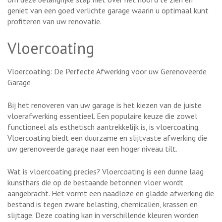
geniet van een goed verlichte garage waarin u optimaal kunt
profiteren van uw renovatie.
Vloercoating
Vloercoating: De Perfecte Afwerking voor uw Gerenoveerde
Garage
Bij het renoveren van uw garage is het kiezen van de juiste
vloerafwerking essentieel. Een populaire keuze die zowel
functioneel als esthetisch aantrekkelijk is, is vloercoating.
Vloercoating biedt een duurzame en slijtvaste afwerking die
uw gerenoveerde garage naar een hoger niveau tilt.
Wat is vloercoating precies? Vloercoating is een dunne laag
kunsthars die op de bestaande betonnen vloer wordt
aangebracht. Het vormt een naadloze en gladde afwerking die
bestand is tegen zware belasting, chemicaliën, krassen en
slijtage. Deze coating kan in verschillende kleuren worden