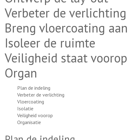
Verbeter de verlichting
Breng vloercoating aan
Isoleer de ruimte
Veiligheid staat voorop
Organ
Plan de indeling
Verbeter de verlichting
Vloercoating
Isolatie
Veiligheid voorop
Organisatie
Plan de indeling