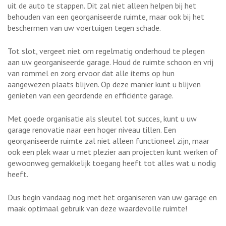
uit de auto te stappen. Dit zal niet alleen helpen bij het
behouden van een georganiseerde ruimte, maar ook bij het
beschermen van uw voertuigen tegen schade.
Tot slot, vergeet niet om regelmatig onderhoud te plegen
aan uw georganiseerde garage. Houd de ruimte schoon en vrij
van rommel en zorg ervoor dat alle items op hun
aangewezen plaats blijven. Op deze manier kunt u blijven
genieten van een geordende en efficiënte garage.
Met goede organisatie als sleutel tot succes, kunt u uw
garage renovatie naar een hoger niveau tillen. Een
georganiseerde ruimte zal niet alleen functioneel zijn, maar
ook een plek waar u met plezier aan projecten kunt werken of
gewoonweg gemakkelijk toegang heeft tot alles wat u nodig
heeft.
Dus begin vandaag nog met het organiseren van uw garage en
maak optimaal gebruik van deze waardevolle ruimte!