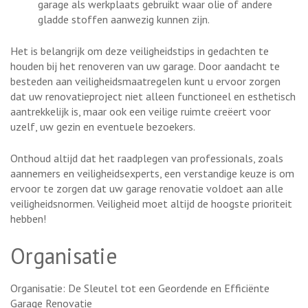
garage als werkplaats gebruikt waar olie of andere
gladde stoffen aanwezig kunnen zijn.
Het is belangrijk om deze veiligheidstips in gedachten te
houden bij het renoveren van uw garage. Door aandacht te
besteden aan veiligheidsmaatregelen kunt u ervoor zorgen
dat uw renovatieproject niet alleen functioneel en esthetisch
aantrekkelijk is, maar ook een veilige ruimte creëert voor
uzelf, uw gezin en eventuele bezoekers.
Onthoud altijd dat het raadplegen van professionals, zoals
aannemers en veiligheidsexperts, een verstandige keuze is om
ervoor te zorgen dat uw garage renovatie voldoet aan alle
veiligheidsnormen. Veiligheid moet altijd de hoogste prioriteit
hebben!
Organisatie
Organisatie: De Sleutel tot een Geordende en Efficiënte
Garage Renovatie