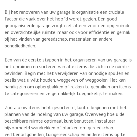
Bij het renoveren van uw garage is organisatie een cruciale
factor die vaak over het hoofd wordt gezien. Een goed
georganiseerde garage zorgt niet alleen voor een opgeruimde
en overzichtelijke ruimte, maar ook voor efficiëntie en gemak
bij het vinden van gereedschap, materialen en andere
benodigdheden.
Een van de eerste stappen in het organiseren van uw garage is
het opruimen en sorteren van alle items die zich in de ruimte
bevinden. Begin met het verwijderen van onnodige spullen en
beslis wat u wilt houden, weggeven of weggooien. Het kan
handig zijn om opbergbakken of rekken te gebruiken om items
te categoriseren en ze gemakkelijk toegankelijk te maken.
Zodra u uw items hebt gesorteerd, kunt u beginnen met het
plannen van de indeling van uw garage. Overweeg hoe u de
beschikbare ruimte optimaal kunt benutten. Installeer
bijvoorbeeld wandrekken of planken om gereedschap,
verfbenodigdheden, tuingereedschap en andere items op te