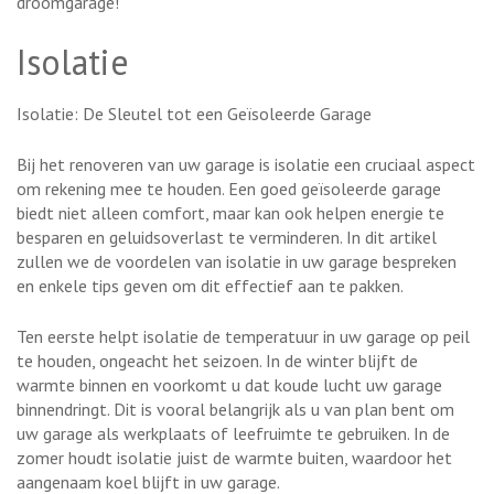
droomgarage!
Isolatie
Isolatie: De Sleutel tot een Geïsoleerde Garage
Bij het renoveren van uw garage is isolatie een cruciaal aspect
om rekening mee te houden. Een goed geïsoleerde garage
biedt niet alleen comfort, maar kan ook helpen energie te
besparen en geluidsoverlast te verminderen. In dit artikel
zullen we de voordelen van isolatie in uw garage bespreken
en enkele tips geven om dit effectief aan te pakken.
Ten eerste helpt isolatie de temperatuur in uw garage op peil
te houden, ongeacht het seizoen. In de winter blijft de
warmte binnen en voorkomt u dat koude lucht uw garage
binnendringt. Dit is vooral belangrijk als u van plan bent om
uw garage als werkplaats of leefruimte te gebruiken. In de
zomer houdt isolatie juist de warmte buiten, waardoor het
aangenaam koel blijft in uw garage.