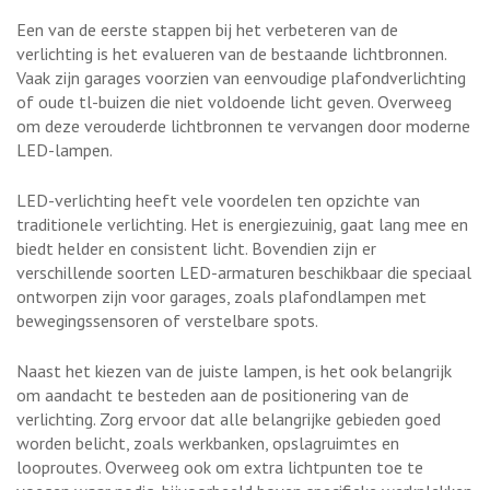
Een van de eerste stappen bij het verbeteren van de
verlichting is het evalueren van de bestaande lichtbronnen.
Vaak zijn garages voorzien van eenvoudige plafondverlichting
of oude tl-buizen die niet voldoende licht geven. Overweeg
om deze verouderde lichtbronnen te vervangen door moderne
LED-lampen.
LED-verlichting heeft vele voordelen ten opzichte van
traditionele verlichting. Het is energiezuinig, gaat lang mee en
biedt helder en consistent licht. Bovendien zijn er
verschillende soorten LED-armaturen beschikbaar die speciaal
ontworpen zijn voor garages, zoals plafondlampen met
bewegingssensoren of verstelbare spots.
Naast het kiezen van de juiste lampen, is het ook belangrijk
om aandacht te besteden aan de positionering van de
verlichting. Zorg ervoor dat alle belangrijke gebieden goed
worden belicht, zoals werkbanken, opslagruimtes en
looproutes. Overweeg ook om extra lichtpunten toe te