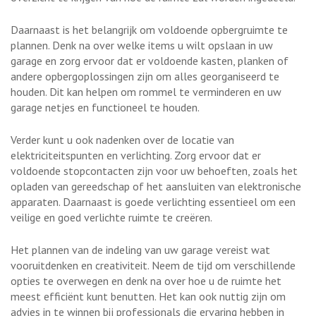
Daarnaast is het belangrijk om voldoende opbergruimte te
plannen. Denk na over welke items u wilt opslaan in uw
garage en zorg ervoor dat er voldoende kasten, planken of
andere opbergoplossingen zijn om alles georganiseerd te
houden. Dit kan helpen om rommel te verminderen en uw
garage netjes en functioneel te houden.
Verder kunt u ook nadenken over de locatie van
elektriciteitspunten en verlichting. Zorg ervoor dat er
voldoende stopcontacten zijn voor uw behoeften, zoals het
opladen van gereedschap of het aansluiten van elektronische
apparaten. Daarnaast is goede verlichting essentieel om een
veilige en goed verlichte ruimte te creëren.
Het plannen van de indeling van uw garage vereist wat
vooruitdenken en creativiteit. Neem de tijd om verschillende
opties te overwegen en denk na over hoe u de ruimte het
meest efficiënt kunt benutten. Het kan ook nuttig zijn om
advies in te winnen bij professionals die ervaring hebben in