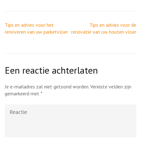
Berichtnavigatie
Tips en advies voor het
Tips en advies voor de
renoveren van uw parketvloer
renovatie van uw houten vloer
Een reactie achterlaten
Je e-mailadres zal niet getoond worden.
Vereiste velden zijn
gemarkeerd met
*
Reactie