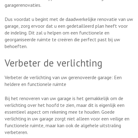
garagerenovaties.
Dus voordat u begint met de daadwerkelijke renovatie van uw
garage, zorg ervoor dat u een gedetailleerd plan heeft voor
de indeling. Dit zal u helpen om een functionele en
georganiseerde ruimte te creëren die perfect past bij uw
behoeften.
Verbeter de verlichting
Verbeter de verlichting van uw gerenoveerde garage: Een
heldere en functionele ruimte
Bij het renoveren van uw garage is het gemakkelijk om de
verlichting over het hoofd te zien, maar dit is eigenlijk een
essentieel aspect om rekening mee te houden. Goede
verlichting in uw garage zorgt niet alleen voor een veilige en
functionele ruimte, maar kan ook de algehele uitstraling
verbeteren.