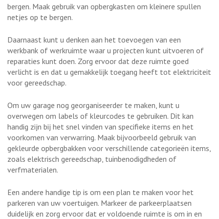
bergen. Maak gebruik van opbergkasten om kleinere spullen
netjes op te bergen.
Daarnaast kunt u denken aan het toevoegen van een
werkbank of werkruimte waar u projecten kunt uitvoeren of
reparaties kunt doen. Zorg ervoor dat deze ruimte goed
verlicht is en dat u gemakkelijk toegang heeft tot elektriciteit
voor gereedschap.
Om uw garage nog georganiseerder te maken, kunt u
overwegen om labels of kleurcodes te gebruiken. Dit kan
handig zijn bij het snel vinden van specifieke items en het
voorkomen van verwarring. Maak bijvoorbeeld gebruik van
gekleurde opbergbakken voor verschillende categorieën items,
zoals elektrisch gereedschap, tuinbenodigdheden of
verfmaterialen.
Een andere handige tip is om een plan te maken voor het
parkeren van uw voertuigen. Markeer de parkeerplaatsen
duidelijk en zorg ervoor dat er voldoende ruimte is om in en