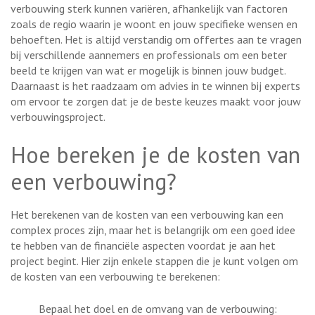
verbouwing sterk kunnen variëren, afhankelijk van factoren
zoals de regio waarin je woont en jouw specifieke wensen en
behoeften. Het is altijd verstandig om offertes aan te vragen
bij verschillende aannemers en professionals om een beter
beeld te krijgen van wat er mogelijk is binnen jouw budget.
Daarnaast is het raadzaam om advies in te winnen bij experts
om ervoor te zorgen dat je de beste keuzes maakt voor jouw
verbouwingsproject.
Hoe bereken je de kosten van
een verbouwing?
Het berekenen van de kosten van een verbouwing kan een
complex proces zijn, maar het is belangrijk om een goed idee
te hebben van de financiële aspecten voordat je aan het
project begint. Hier zijn enkele stappen die je kunt volgen om
de kosten van een verbouwing te berekenen:
Bepaal het doel en de omvang van de verbouwing: