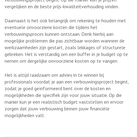
vergelijken en de beste prijs-kwaliteitverhouding vinden.
Daarnaast is het ook belangrijk om rekening te houden met
eventuele onvoorziene kosten die tijdens het
verbouwingsproces kunnen ontstaan. Denk hierbij aan
mogelijke problemen die pas zichtbaar worden wanneer de
werkzaamheden zijn gestart, zoals lekkages of structurele
gebreken. Het is verstandig om een buffer in je budget op te
nemen om dergelijke onvoorziene kosten op te vangen.
Het is altijd raadzaam om advies in te winnen bij
professionals voordat je aan een verbouwingsproject begint,
zodat je goed geïnformeerd bent over de kosten en
mogelijkheden die specifiek zijn voor jouw situatie. Op die
manier kun je een realistisch budget vaststellen en ervoor
zorgen dat jouw verbouwing binnen jouw financiële
mogelijkheden valt.