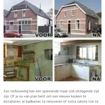
Een verbouwing kan een spannende maar ook uitdagende tijd
zijn. Of je nu van plan bent om een nieuwe keuken te
installeren, je badkamer te renoveren of extra ruimte toe te