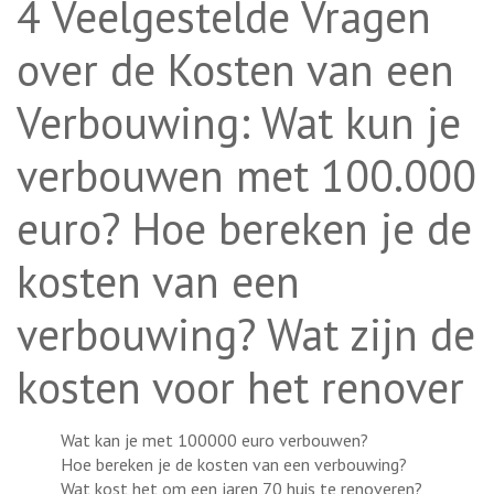
4 Veelgestelde Vragen
over de Kosten van een
Verbouwing: Wat kun je
verbouwen met 100.000
euro? Hoe bereken je de
kosten van een
verbouwing? Wat zijn de
kosten voor het renover
Wat kan je met 100000 euro verbouwen?
Hoe bereken je de kosten van een verbouwing?
Wat kost het om een jaren 70 huis te renoveren?