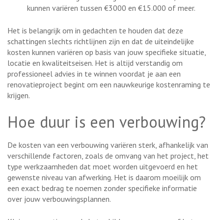
kunnen variëren tussen €3000 en €15.000 of meer.
Het is belangrijk om in gedachten te houden dat deze
schattingen slechts richtlijnen zijn en dat de uiteindelijke
kosten kunnen variëren op basis van jouw specifieke situatie,
locatie en kwaliteitseisen. Het is altijd verstandig om
professioneel advies in te winnen voordat je aan een
renovatieproject begint om een nauwkeurige kostenraming te
krijgen.
Hoe duur is een verbouwing?
De kosten van een verbouwing variëren sterk, afhankelijk van
verschillende factoren, zoals de omvang van het project, het
type werkzaamheden dat moet worden uitgevoerd en het
gewenste niveau van afwerking. Het is daarom moeilijk om
een exact bedrag te noemen zonder specifieke informatie
over jouw verbouwingsplannen.