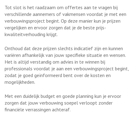
Tot slot is het raadzaam om offertes aan te vragen bij
verschillende aannemers of vakmensen voordat je met een
verbouwingsproject begint. Op deze manier kun je prijzen
vergelijken en ervoor zorgen dat je de beste prijs-
kwaliteitverhouding krijgt.
Onthoud dat deze prijzen slechts indicatief zijn en kunnen
variëren afhankelijk van jouw specifieke situatie en wensen.
Het is altijd verstandig om advies in te winnen bij
professionals voordat je aan een verbouwingsproject begint,
zodat je goed geïnformeerd bent over de kosten en
mogelijkheden.
Met een duidelijk budget en goede planning kun je ervoor
zorgen dat jouw verbouwing soepel verloopt zonder
financiële verrassingen achteraf.