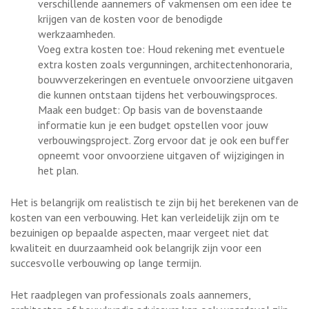
verschillende aannemers of vakmensen om een idee te
krijgen van de kosten voor de benodigde
werkzaamheden.
Voeg extra kosten toe: Houd rekening met eventuele
extra kosten zoals vergunningen, architectenhonoraria,
bouwverzekeringen en eventuele onvoorziene uitgaven
die kunnen ontstaan tijdens het verbouwingsproces.
Maak een budget: Op basis van de bovenstaande
informatie kun je een budget opstellen voor jouw
verbouwingsproject. Zorg ervoor dat je ook een buffer
opneemt voor onvoorziene uitgaven of wijzigingen in
het plan.
Het is belangrijk om realistisch te zijn bij het berekenen van de
kosten van een verbouwing. Het kan verleidelijk zijn om te
bezuinigen op bepaalde aspecten, maar vergeet niet dat
kwaliteit en duurzaamheid ook belangrijk zijn voor een
succesvolle verbouwing op lange termijn.
Het raadplegen van professionals zoals aannemers,