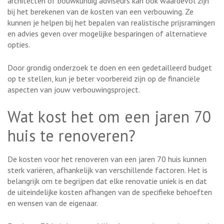
architecten of bouwkundig adviseurs kan ook waardevol zijn
bij het berekenen van de kosten van een verbouwing. Ze
kunnen je helpen bij het bepalen van realistische prijsramingen
en advies geven over mogelijke besparingen of alternatieve
opties.
Door grondig onderzoek te doen en een gedetailleerd budget
op te stellen, kun je beter voorbereid zijn op de financiële
aspecten van jouw verbouwingsproject.
Wat kost het om een jaren 70
huis te renoveren?
De kosten voor het renoveren van een jaren 70 huis kunnen
sterk variëren, afhankelijk van verschillende factoren. Het is
belangrijk om te begrijpen dat elke renovatie uniek is en dat
de uiteindelijke kosten afhangen van de specifieke behoeften
en wensen van de eigenaar.