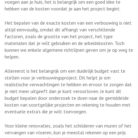
voegen aan je huis, het is belangrijk om een goed idee te
hebben van de kosten voordat je aan het project begint.
Het bepalen van de exacte kosten van een verbouwing is niet
altijd eenvoudig, omdat dit afhangt van verschillende
factoren, zoals de grootte van het project, het type
materialen dat je wilt gebruiken en de arbeidskosten. Toch
kunnen we enkele algemene richtlijnen geven om je op weg te
helpen.
Allereerst is het belangrijk om een duidelijk budget vast te
stellen voor je verbouwingsproject. Dit helpt je om
realistische verwachtingen te hebben en ervoor te zorgen dat
je niet meer uitgeeft dan je kunt veroorloven. Je kunt dit
budget bepalen door onderzoek te doen naar de gemiddelde
kosten van soortgelijke projecten en rekening te houden met
eventuele extra’s die je wilt toevoegen.
Voor kleine renovaties, zoals het schilderen van muren of het
vervangen van vloeren, kun je meestal rekenen op een prijs