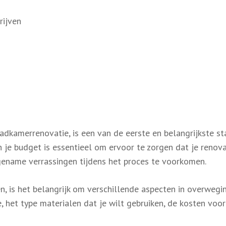
rijven
adkamerrenovatie, is een van de eerste en belangrijkste s
 je budget is essentieel om ervoor te zorgen dat je renova
ngename verrassingen tijdens het proces te voorkomen.
, is het belangrijk om verschillende aspecten in overwegi
het type materialen dat je wilt gebruiken, de kosten voor