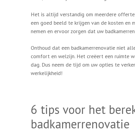
Het is altijd verstandig om meerdere offerte
een goed beeld te krijgen van de kosten en 
nemen en ervoor zorgen dat uw badkamerreno
Onthoud dat een badkamerrenovatie niet allee
comfort en welzijn. Het creëert een ruimte w
dag. Dus neem de tijd om uw opties te verk
werkelijkheid!
6 tips voor het ber
badkamerrenovatie