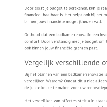
Door eerst je budget te berekenen, kun je rea
financieel haalbaar is. Het helpt ook bij het
binnen jouw financiële mogelijkheden valt.
Onthoud dat een badkamerrenovatie een invest
comfort. Door verstandig met je budget om te
ook binnen jouw financiële grenzen past.
Vergelijk verschillende o
Bij het plannen van een badkamerrenovatie is
vergelijken. Waarom? Omdat dit u niet alleen
de juiste keuze te maken voor uw renovatiepr
Het vergelijken van offertes stelt u in staat