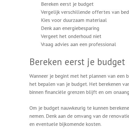
Bereken eerst je budget
Vergelijk verschillende offertes van bed
Kies voor duurzaam materiaal
Denk aan energiebesparing
Vergeet het onderhoud niet
Vraag advies aan een professional
Bereken eerst je budget
Wanneer je begint met het plannen van een b
het bepalen van je budget. Het berekenen van
binnen financiële grenzen blijft en om onaa
Om je budget nauwkeurig te kunnen berekenen
nemen. Denk aan de omvang van de renovatie, 
en eventuele bijkomende kosten.