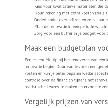
Kies voor kwalitatieve materialen die d
Houd rekening met extra kosten zoals t
Onderhandel over prijzen en zoek naar m
Plan de renovatie in een periode waarin 
Zorg voor een buffer in je budget voor 
Maak een budgetplan voo
Een essentiële tip bij het renoveren van een
renovatie begint. Door van tevoren een gedeta
kosten en kun je beter bepalen welke aspecte
controle over de financiën tijdens het renov
realistische keuzes te maken en ervoor te zo
Vergelijk prijzen van ve