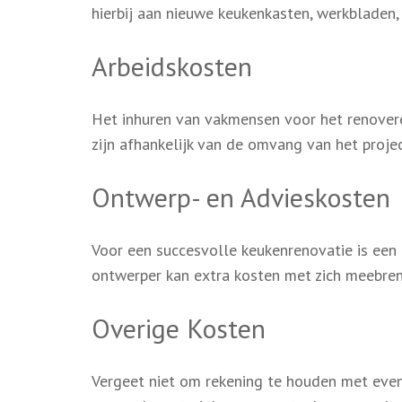
hierbij aan nieuwe keukenkasten, werkbladen, 
Arbeidskosten
Het inhuren van vakmensen voor het renover
zijn afhankelijk van de omvang van het proje
Ontwerp- en Advieskosten
Voor een succesvolle keukenrenovatie is een
ontwerper kan extra kosten met zich meebre
Overige Kosten
Vergeet niet om rekening te houden met eve