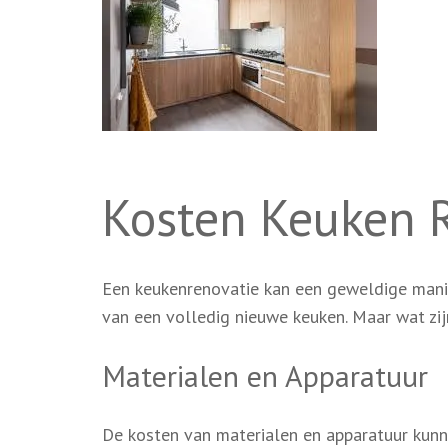
Kosten Keuken 
Een keukenrenovatie kan een geweldige manie
van een volledig nieuwe keuken. Maar wat zij
Materialen en Apparatuur
De kosten van materialen en apparatuur kunne