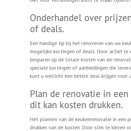
Onderhandel over prijzen
of deals.
Een handige tip bij het renoveren van uw keu
mogelijke kortingen of deals. Door actief t
besparen op de totale kosten van de renovat
speciale kortingen of aanbiedingen die leveran
kunt u wellicht een betere deal krijgen voor
Plan de renovatie in een 
dit kan kosten drukken.
Het plannen van de keukenrenovatie in een per
drukken van de kosten. Door slim te kiezen v