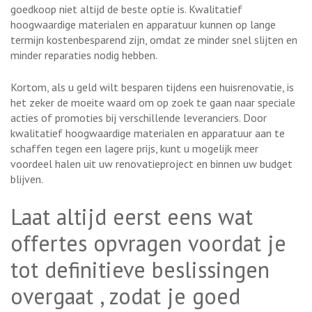
goedkoop niet altijd de beste optie is. Kwalitatief
hoogwaardige materialen en apparatuur kunnen op lange
termijn kostenbesparend zijn, omdat ze minder snel slijten en
minder reparaties nodig hebben.
Kortom, als u geld wilt besparen tijdens een huisrenovatie, is
het zeker de moeite waard om op zoek te gaan naar speciale
acties of promoties bij verschillende leveranciers. Door
kwalitatief hoogwaardige materialen en apparatuur aan te
schaffen tegen een lagere prijs, kunt u mogelijk meer
voordeel halen uit uw renovatieproject en binnen uw budget
blijven.
Laat altijd eerst eens wat
offertes opvragen voordat je
tot definitieve beslissingen
overgaat , zodat je goed