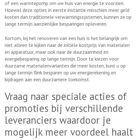
of een warmtepomp om uw huis van energie te voorzien.
Hoewel deze opties in eerste instantie misschien meer geld
kosten dan traditionele verwarmingssystemen, kunnen ze op
lange termijn aanzienlijke besparingen opleveren.
Kortom, bij het renoveren van een huis is het belangrijk om
niet alleen te kijken naar de initiële kostprijs van materialen
en apparatuur, maar ook naar de duurzaamheid en
energiebesparing op lange termijn. Door te kiezen voor
duurzame materialenvarianten die meer kosten, kunt u op
lange termijn flink besparen op uw energierekening en
bijdragen aan een duurzamere toekomst.
Vraag naar speciale acties of
promoties bij verschillende
leveranciers waardoor je
mogelijk meer voordeel haalt