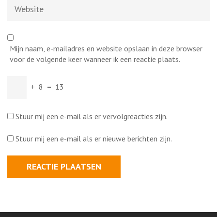
Website
Mijn naam, e-mailadres en website opslaan in deze browser
voor de volgende keer wanneer ik een reactie plaats.
+
8
=
13
Stuur mij een e-mail als er vervolgreacties zijn.
Stuur mij een e-mail als er nieuwe berichten zijn.