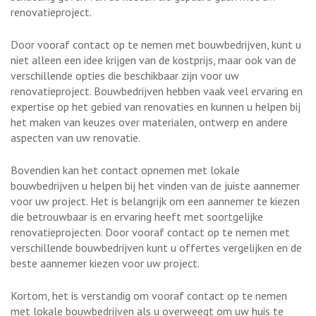
renovatieproject.
Door vooraf contact op te nemen met bouwbedrijven, kunt u
niet alleen een idee krijgen van de kostprijs, maar ook van de
verschillende opties die beschikbaar zijn voor uw
renovatieproject. Bouwbedrijven hebben vaak veel ervaring en
expertise op het gebied van renovaties en kunnen u helpen bij
het maken van keuzes over materialen, ontwerp en andere
aspecten van uw renovatie.
Bovendien kan het contact opnemen met lokale
bouwbedrijven u helpen bij het vinden van de juiste aannemer
voor uw project. Het is belangrijk om een aannemer te kiezen
die betrouwbaar is en ervaring heeft met soortgelijke
renovatieprojecten. Door vooraf contact op te nemen met
verschillende bouwbedrijven kunt u offertes vergelijken en de
beste aannemer kiezen voor uw project.
Kortom, het is verstandig om vooraf contact op te nemen
met lokale bouwbedrijven als u overweegt om uw huis te