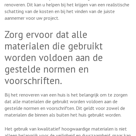
renoveren. Dit kan u helpen bij het krijgen van een realistische
schatting van de kosten en bij het vinden van de juiste
aannemer voor uw project.
Zorg ervoor dat alle
materialen die gebruikt
worden voldoen aan de
gestelde normen en
voorschriften.
Bij het renoveren van een huis is het belangrijk om te zorgen
dat alle materialen die gebruikt worden voldoen aan de
gestelde normen en voorschriften. Dit geldt voor zowel de
materialen die binnen als buiten het huis gebruikt worden.
Het gebruik van kwalitatief hoogwaardige materialen is niet
alleen belangrijk voor de veiligheid en duurzaamheid, maar kan