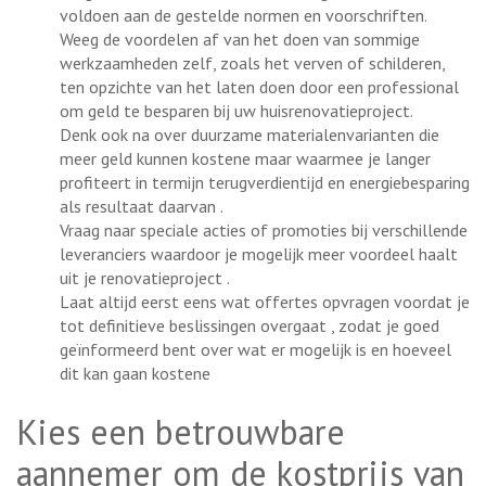
voldoen aan de gestelde normen en voorschriften.
Weeg de voordelen af van het doen van sommige
werkzaamheden zelf, zoals het verven of schilderen,
ten opzichte van het laten doen door een professional
om geld te besparen bij uw huisrenovatieproject.
Denk ook na over duurzame materialenvarianten die
meer geld kunnen kostene maar waarmee je langer
profiteert in termijn terugverdientijd en energiebesparing
als resultaat daarvan .
Vraag naar speciale acties of promoties bij verschillende
leveranciers waardoor je mogelijk meer voordeel haalt
uit je renovatieproject .
Laat altijd eerst eens wat offertes opvragen voordat je
tot definitieve beslissingen overgaat , zodat je goed
geïnformeerd bent over wat er mogelijk is en hoeveel
dit kan gaan kostene
Kies een betrouwbare
aannemer om de kostprijs van