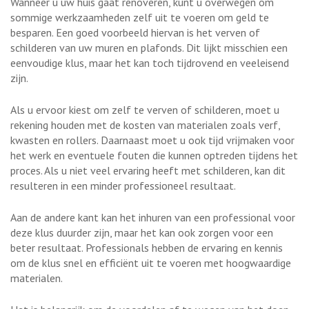
Wanneer u uw huis gaat renoveren, kunt u overwegen om
sommige werkzaamheden zelf uit te voeren om geld te
besparen. Een goed voorbeeld hiervan is het verven of
schilderen van uw muren en plafonds. Dit lijkt misschien een
eenvoudige klus, maar het kan toch tijdrovend en veeleisend
zijn.
Als u ervoor kiest om zelf te verven of schilderen, moet u
rekening houden met de kosten van materialen zoals verf,
kwasten en rollers. Daarnaast moet u ook tijd vrijmaken voor
het werk en eventuele fouten die kunnen optreden tijdens het
proces. Als u niet veel ervaring heeft met schilderen, kan dit
resulteren in een minder professioneel resultaat.
Aan de andere kant kan het inhuren van een professional voor
deze klus duurder zijn, maar het kan ook zorgen voor een
beter resultaat. Professionals hebben de ervaring en kennis
om de klus snel en efficiënt uit te voeren met hoogwaardige
materialen.