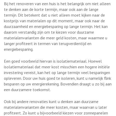
Bij het renoveren van een huis is het belangrijk om niet alleen
te denken aan de korte termijn, maar ook aan de lange
termijn. Dit betekent dat u niet alleen moet kijken naar de
kostprijs van materialen op dit moment, maar ook naar de
duurzaamheid en energiebesparing op lange termijn. Het kan
daarom verstandig zijn om te kiezen voor duurzame
materialenvarianten die meer geld kosten, maar waarmee u
langer profiteert in termen van terugverdientijd en
energiebesparing.
Een goed voorbeeld hiervan is isolatiemateriaal. Hoewel
isolatiemateriaal dat meer kost misschien een hogere initiële
investering vereist, kan het op lange termijn veel besparingen
opleveren. Door uw huis goed te isoleren, kunt u namelijk flink
besparen op uw energierekening. Bovendien draagt u zo bij aan
een duurzamere toekomst.
Ook bij andere renovaties kunt u denken aan duurzame
materialenvarianten die meer kosten, maar waarvan u later
profiteert. Zo kunt u bijvoorbeeld kiezen voor zonnepanelen