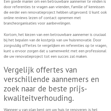
Een goede manier om een betrouwbare aannemer te vinden is
door referenties te vragen aan vrienden, familie of kennissen
die eerder een renovatieproject hebben uitgevoerd. U kunt ook
online reviews lezen of contact opnemen met
brancheorganisaties voor aanbevelingen.
Kortom, het kiezen van een betrouwbare aannemer is cruciaal
bij het bepalen van de kostprijs van uw huisrenovatie. Door
zorgvuldig offertes te vergelijken en referenties op te vragen,
kunt u ervoor zorgen dat u samenwerkt met een professional
die uw renovatieproject tot een succes zal maken.
Vergelijk offertes van
verschillende aannemers en
zoek naar de beste prijs-
kwaliteitverhouding.
Wanneer u van plan bent om uw huis te renoveren, is het