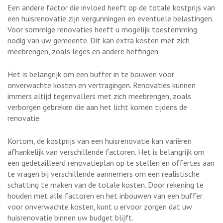
Een andere factor die invloed heeft op de totale kostprijs van
een huisrenovatie zijn vergunningen en eventuele belastingen.
Voor sommige renovaties heeft u mogelijk toestemming
nodig van uw gemeente. Dit kan extra kosten met zich
meebrengen, zoals leges en andere heffingen.
Het is belangrijk om een buffer in te bouwen voor
onverwachte kosten en vertragingen. Renovaties kunnen
immers altijd tegenvallers met zich meebrengen, zoals
verborgen gebreken die aan het licht komen tijdens de
renovatie.
Kortom, de kostprijs van een huisrenovatie kan variëren
afhankelijk van verschillende factoren. Het is belangrijk om
een gedetailleerd renovatieplan op te stellen en offertes aan
te vragen bij verschillende aannemers om een realistische
schatting te maken van de totale kosten. Door rekening te
houden met alle factoren en het inbouwen van een buffer
voor onverwachte kosten, kunt u ervoor zorgen dat uw
huisrenovatie binnen uw budget blijft.