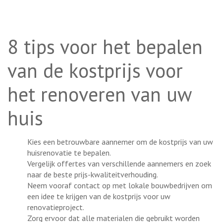
8 tips voor het bepalen
van de kostprijs voor
het renoveren van uw
huis
Kies een betrouwbare aannemer om de kostprijs van uw
huisrenovatie te bepalen.
Vergelijk offertes van verschillende aannemers en zoek
naar de beste prijs-kwaliteitverhouding.
Neem vooraf contact op met lokale bouwbedrijven om
een idee te krijgen van de kostprijs voor uw
renovatieproject.
Zorg ervoor dat alle materialen die gebruikt worden