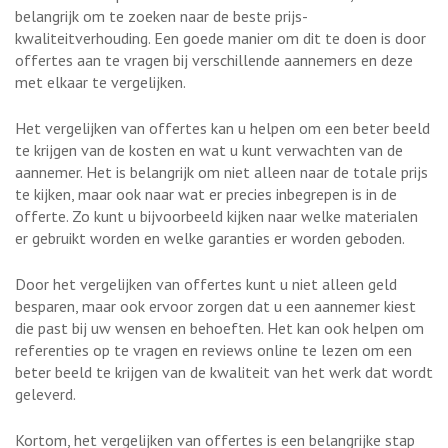
belangrijk om te zoeken naar de beste prijs-
kwaliteitverhouding. Een goede manier om dit te doen is door
offertes aan te vragen bij verschillende aannemers en deze
met elkaar te vergelijken.
Het vergelijken van offertes kan u helpen om een beter beeld
te krijgen van de kosten en wat u kunt verwachten van de
aannemer. Het is belangrijk om niet alleen naar de totale prijs
te kijken, maar ook naar wat er precies inbegrepen is in de
offerte. Zo kunt u bijvoorbeeld kijken naar welke materialen
er gebruikt worden en welke garanties er worden geboden.
Door het vergelijken van offertes kunt u niet alleen geld
besparen, maar ook ervoor zorgen dat u een aannemer kiest
die past bij uw wensen en behoeften. Het kan ook helpen om
referenties op te vragen en reviews online te lezen om een
beter beeld te krijgen van de kwaliteit van het werk dat wordt
geleverd.
Kortom, het vergelijken van offertes is een belangrijke stap