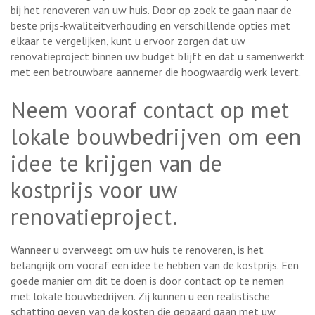
bij het renoveren van uw huis. Door op zoek te gaan naar de
beste prijs-kwaliteitverhouding en verschillende opties met
elkaar te vergelijken, kunt u ervoor zorgen dat uw
renovatieproject binnen uw budget blijft en dat u samenwerkt
met een betrouwbare aannemer die hoogwaardig werk levert.
Neem vooraf contact op met
lokale bouwbedrijven om een
idee te krijgen van de
kostprijs voor uw
renovatieproject.
Wanneer u overweegt om uw huis te renoveren, is het
belangrijk om vooraf een idee te hebben van de kostprijs. Een
goede manier om dit te doen is door contact op te nemen
met lokale bouwbedrijven. Zij kunnen u een realistische
schatting geven van de kosten die gepaard gaan met uw