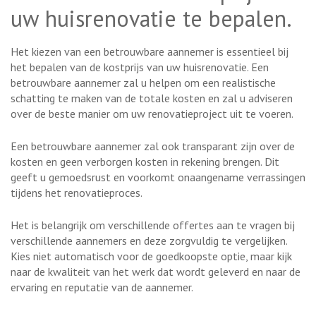
uw huisrenovatie te bepalen.
Het kiezen van een betrouwbare aannemer is essentieel bij
het bepalen van de kostprijs van uw huisrenovatie. Een
betrouwbare aannemer zal u helpen om een realistische
schatting te maken van de totale kosten en zal u adviseren
over de beste manier om uw renovatieproject uit te voeren.
Een betrouwbare aannemer zal ook transparant zijn over de
kosten en geen verborgen kosten in rekening brengen. Dit
geeft u gemoedsrust en voorkomt onaangename verrassingen
tijdens het renovatieproces.
Het is belangrijk om verschillende offertes aan te vragen bij
verschillende aannemers en deze zorgvuldig te vergelijken.
Kies niet automatisch voor de goedkoopste optie, maar kijk
naar de kwaliteit van het werk dat wordt geleverd en naar de
ervaring en reputatie van de aannemer.