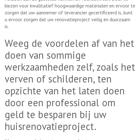
kiezen voor kwalitatief hoogwaardige materialen en ervoor te
zorgen dat uw aannemer of leverancier gecertificeerd is, kunt
u ervoor zorgen dat uw renovatieproject veilig en duurzaam
is.
Weeg de voordelen af van het
doen van sommige
werkzaamheden zelf, zoals het
verven of schilderen, ten
opzichte van het laten doen
door een professional om
geld te besparen bij uw
huisrenovatieproject.