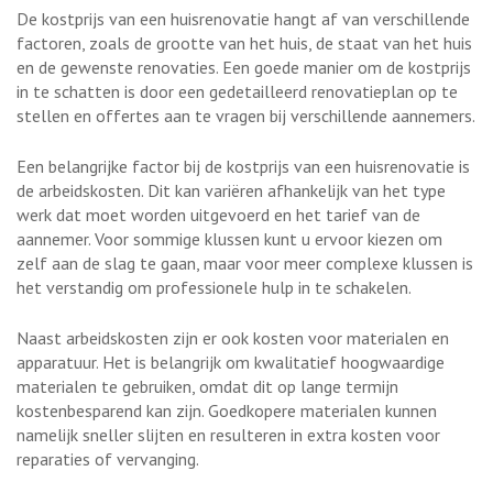
De kostprijs van een huisrenovatie hangt af van verschillende
factoren, zoals de grootte van het huis, de staat van het huis
en de gewenste renovaties. Een goede manier om de kostprijs
in te schatten is door een gedetailleerd renovatieplan op te
stellen en offertes aan te vragen bij verschillende aannemers.
Een belangrijke factor bij de kostprijs van een huisrenovatie is
de arbeidskosten. Dit kan variëren afhankelijk van het type
werk dat moet worden uitgevoerd en het tarief van de
aannemer. Voor sommige klussen kunt u ervoor kiezen om
zelf aan de slag te gaan, maar voor meer complexe klussen is
het verstandig om professionele hulp in te schakelen.
Naast arbeidskosten zijn er ook kosten voor materialen en
apparatuur. Het is belangrijk om kwalitatief hoogwaardige
materialen te gebruiken, omdat dit op lange termijn
kostenbesparend kan zijn. Goedkopere materialen kunnen
namelijk sneller slijten en resulteren in extra kosten voor
reparaties of vervanging.