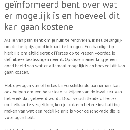
geïnformeerd bent over wat
er mogelijk is en hoeveel dit
kan gaan kostene
Als je van plan bent om je huis te renoveren, is het belangrijk
om de kostprijs goed in kaart te brengen. Een handige tip
hierbij is om altijd eerst offertes op te vragen voordat je
definitieve beslissingen neemt. Op deze manier krijg je een
goed beeld van wat er allemaal mogelijk is en hoeveel dit kan
gaan kosten.
Het opvragen van offertes bij verschillende aannemers kan
ook helpen om een beter idee te krijgen van de kwaliteit van
het werk dat geleverd wordt. Door verschillende offertes
met elkaar te vergelijken, kun je ook een betere inschatting
maken van wat een redelijke prijs is voor de renovatie die je
voor ogen hebt.