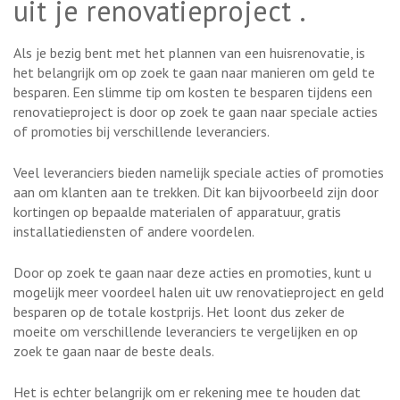
uit je renovatieproject .
Als je bezig bent met het plannen van een huisrenovatie, is
het belangrijk om op zoek te gaan naar manieren om geld te
besparen. Een slimme tip om kosten te besparen tijdens een
renovatieproject is door op zoek te gaan naar speciale acties
of promoties bij verschillende leveranciers.
Veel leveranciers bieden namelijk speciale acties of promoties
aan om klanten aan te trekken. Dit kan bijvoorbeeld zijn door
kortingen op bepaalde materialen of apparatuur, gratis
installatiediensten of andere voordelen.
Door op zoek te gaan naar deze acties en promoties, kunt u
mogelijk meer voordeel halen uit uw renovatieproject en geld
besparen op de totale kostprijs. Het loont dus zeker de
moeite om verschillende leveranciers te vergelijken en op
zoek te gaan naar de beste deals.
Het is echter belangrijk om er rekening mee te houden dat