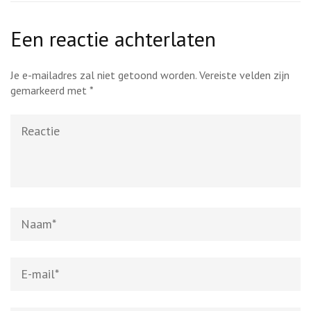
Een reactie achterlaten
Je e-mailadres zal niet getoond worden.
Vereiste velden zijn
gemarkeerd met
*
Reactie
Naam
*
E-
mail
*