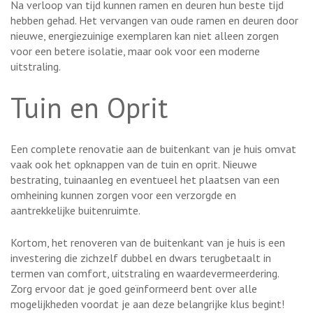
Na verloop van tijd kunnen ramen en deuren hun beste tijd
hebben gehad. Het vervangen van oude ramen en deuren door
nieuwe, energiezuinige exemplaren kan niet alleen zorgen
voor een betere isolatie, maar ook voor een moderne
uitstraling.
Tuin en Oprit
Een complete renovatie aan de buitenkant van je huis omvat
vaak ook het opknappen van de tuin en oprit. Nieuwe
bestrating, tuinaanleg en eventueel het plaatsen van een
omheining kunnen zorgen voor een verzorgde en
aantrekkelijke buitenruimte.
Kortom, het renoveren van de buitenkant van je huis is een
investering die zichzelf dubbel en dwars terugbetaalt in
termen van comfort, uitstraling en waardevermeerdering.
Zorg ervoor dat je goed geïnformeerd bent over alle
mogelijkheden voordat je aan deze belangrijke klus begint!