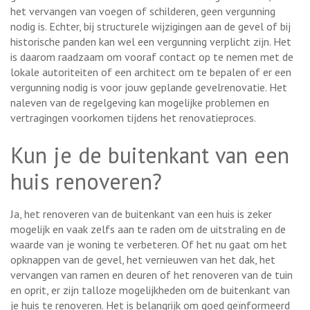
het vervangen van voegen of schilderen, geen vergunning
nodig is. Echter, bij structurele wijzigingen aan de gevel of bij
historische panden kan wel een vergunning verplicht zijn. Het
is daarom raadzaam om vooraf contact op te nemen met de
lokale autoriteiten of een architect om te bepalen of er een
vergunning nodig is voor jouw geplande gevelrenovatie. Het
naleven van de regelgeving kan mogelijke problemen en
vertragingen voorkomen tijdens het renovatieproces.
Kun je de buitenkant van een
huis renoveren?
Ja, het renoveren van de buitenkant van een huis is zeker
mogelijk en vaak zelfs aan te raden om de uitstraling en de
waarde van je woning te verbeteren. Of het nu gaat om het
opknappen van de gevel, het vernieuwen van het dak, het
vervangen van ramen en deuren of het renoveren van de tuin
en oprit, er zijn talloze mogelijkheden om de buitenkant van
je huis te renoveren. Het is belangrijk om goed geïnformeerd