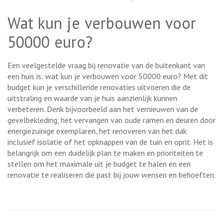
Wat kun je verbouwen voor
50000 euro?
Een veelgestelde vraag bij renovatie van de buitenkant van
een huis is: wat kun je verbouwen voor 50000 euro? Met dit
budget kun je verschillende renovaties uitvoeren die de
uitstraling en waarde van je huis aanzienlijk kunnen
verbeteren. Denk bijvoorbeeld aan het vernieuwen van de
gevelbekleding, het vervangen van oude ramen en deuren door
energiezuinige exemplaren, het renoveren van het dak
inclusief isolatie of het opknappen van de tuin en oprit. Het is
belangrijk om een duidelijk plan te maken en prioriteiten te
stellen om het maximale uit je budget te halen en een
renovatie te realiseren die past bij jouw wensen en behoeften.