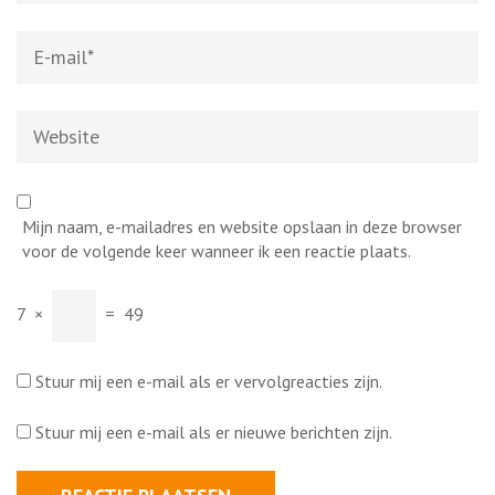
E-
mail
*
Website
Mijn naam, e-mailadres en website opslaan in deze browser
voor de volgende keer wanneer ik een reactie plaats.
7
×
=
49
Stuur mij een e-mail als er vervolgreacties zijn.
Stuur mij een e-mail als er nieuwe berichten zijn.