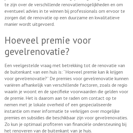
te zijn over de verschillende renovatiemogelijkheden en om
eventueel advies in te winnen bij professionals om ervoor te
zorgen dat de renovatie op een duurzame en kwalitatieve
manier wordt uitgevoerd.
Hoeveel premie voor
gevelrenovatie?
Een veelgestelde vraag met betrekking tot de renovatie van
de buitenkant van een huis is: “Hoeveel premie kan ik krijgen
voor gevelrenovatie?” De premies voor gevelrenovatie kunnen
variëren afhankelijk van verschillende factoren, zoals de regio
waarin je woont en de specifieke voorwaarden die gelden voor
de premie. Het is daarom aan te raden om contact op te
nemen met je lokale overheid of een gespecialiseerde
instantie om meer informatie te verkrijgen over mogelijke
premies en subsidies die beschikbaar zijn voor gevelrenovaties.
Zo kun je optimaal profiteren van financiële ondersteuning bij
het renoveren van de buitenkant van je huis.