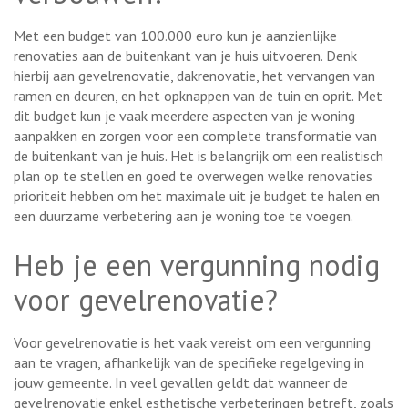
Met een budget van 100.000 euro kun je aanzienlijke
renovaties aan de buitenkant van je huis uitvoeren. Denk
hierbij aan gevelrenovatie, dakrenovatie, het vervangen van
ramen en deuren, en het opknappen van de tuin en oprit. Met
dit budget kun je vaak meerdere aspecten van je woning
aanpakken en zorgen voor een complete transformatie van
de buitenkant van je huis. Het is belangrijk om een realistisch
plan op te stellen en goed te overwegen welke renovaties
prioriteit hebben om het maximale uit je budget te halen en
een duurzame verbetering aan je woning toe te voegen.
Heb je een vergunning nodig
voor gevelrenovatie?
Voor gevelrenovatie is het vaak vereist om een vergunning
aan te vragen, afhankelijk van de specifieke regelgeving in
jouw gemeente. In veel gevallen geldt dat wanneer de
gevelrenovatie enkel esthetische verbeteringen betreft, zoals