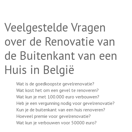
Veelgestelde Vragen
over de Renovatie van
de Buitenkant van een
Huis in België
Wat is de goedkoopste gevelrenovatie?
Wat kost het om een gevel te renoveren?
Wat kun je met 100.000 euro verbouwen?
Heb je een vergunning nodig voor gevelrenovatie?
Kun je de buitenkant van een huis renoveren?
Hoeveel premie voor gevelrenovatie?
Wat kun je verbouwen voor 50000 euro?