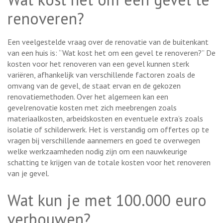
renoveren?
Een veelgestelde vraag over de renovatie van de buitenkant
van een huis is: “Wat kost het om een gevel te renoveren?” De
kosten voor het renoveren van een gevel kunnen sterk
variëren, afhankelijk van verschillende factoren zoals de
omvang van de gevel, de staat ervan en de gekozen
renovatiemethoden. Over het algemeen kan een
gevelrenovatie kosten met zich meebrengen zoals
materiaalkosten, arbeidskosten en eventuele extra’s zoals
isolatie of schilderwerk. Het is verstandig om offertes op te
vragen bij verschillende aannemers en goed te overwegen
welke werkzaamheden nodig zijn om een nauwkeurige
schatting te krijgen van de totale kosten voor het renoveren
van je gevel.
Wat kun je met 100.000 euro
verbouwen?