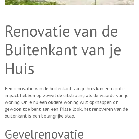
Renovatie van de
Buitenkant van je
Huis
Een renovatie van de buitenkant van je huis kan een grote
impact hebben op zowel de uitstraling als de waarde van je
woning. Of je nu een oudere woning wilt opknappen of
gewoon toe bent aan een frisse look, het renoveren van de
buitenkant is een belangrijke stap.
Gevelrenovatie