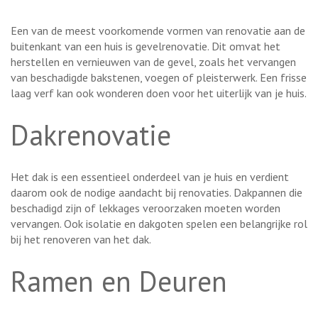
Een van de meest voorkomende vormen van renovatie aan de
buitenkant van een huis is gevelrenovatie. Dit omvat het
herstellen en vernieuwen van de gevel, zoals het vervangen
van beschadigde bakstenen, voegen of pleisterwerk. Een frisse
laag verf kan ook wonderen doen voor het uiterlijk van je huis.
Dakrenovatie
Het dak is een essentieel onderdeel van je huis en verdient
daarom ook de nodige aandacht bij renovaties. Dakpannen die
beschadigd zijn of lekkages veroorzaken moeten worden
vervangen. Ook isolatie en dakgoten spelen een belangrijke rol
bij het renoveren van het dak.
Ramen en Deuren