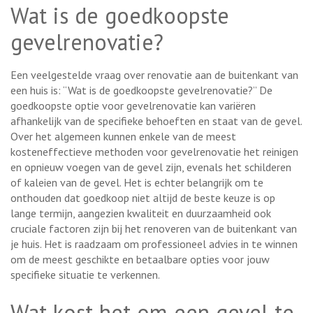
Wat is de goedkoopste
gevelrenovatie?
Een veelgestelde vraag over renovatie aan de buitenkant van
een huis is: “Wat is de goedkoopste gevelrenovatie?” De
goedkoopste optie voor gevelrenovatie kan variëren
afhankelijk van de specifieke behoeften en staat van de gevel.
Over het algemeen kunnen enkele van de meest
kosteneffectieve methoden voor gevelrenovatie het reinigen
en opnieuw voegen van de gevel zijn, evenals het schilderen
of kaleien van de gevel. Het is echter belangrijk om te
onthouden dat goedkoop niet altijd de beste keuze is op
lange termijn, aangezien kwaliteit en duurzaamheid ook
cruciale factoren zijn bij het renoveren van de buitenkant van
je huis. Het is raadzaam om professioneel advies in te winnen
om de meest geschikte en betaalbare opties voor jouw
specifieke situatie te verkennen.
Wat kost het om een gevel te