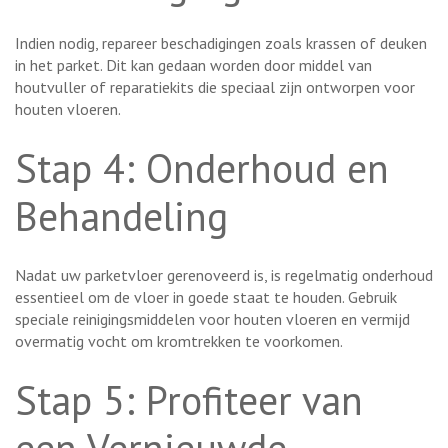
Indien nodig, repareer beschadigingen zoals krassen of deuken
in het parket. Dit kan gedaan worden door middel van
houtvuller of reparatiekits die speciaal zijn ontworpen voor
houten vloeren.
Stap 4: Onderhoud en
Behandeling
Nadat uw parketvloer gerenoveerd is, is regelmatig onderhoud
essentieel om de vloer in goede staat te houden. Gebruik
speciale reinigingsmiddelen voor houten vloeren en vermijd
overmatig vocht om kromtrekken te voorkomen.
Stap 5: Profiteer van