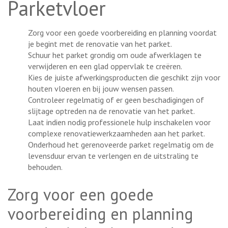
Parketvloer
Zorg voor een goede voorbereiding en planning voordat
je begint met de renovatie van het parket.
Schuur het parket grondig om oude afwerklagen te
verwijderen en een glad oppervlak te creëren.
Kies de juiste afwerkingsproducten die geschikt zijn voor
houten vloeren en bij jouw wensen passen.
Controleer regelmatig of er geen beschadigingen of
slijtage optreden na de renovatie van het parket.
Laat indien nodig professionele hulp inschakelen voor
complexe renovatiewerkzaamheden aan het parket.
Onderhoud het gerenoveerde parket regelmatig om de
levensduur ervan te verlengen en de uitstraling te
behouden.
Zorg voor een goede
voorbereiding en planning