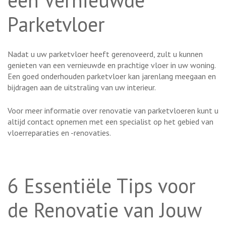
een Vernieuwde
Parketvloer
Nadat u uw parketvloer heeft gerenoveerd, zult u kunnen
genieten van een vernieuwde en prachtige vloer in uw woning.
Een goed onderhouden parketvloer kan jarenlang meegaan en
bijdragen aan de uitstraling van uw interieur.
Voor meer informatie over renovatie van parketvloeren kunt u
altijd contact opnemen met een specialist op het gebied van
vloerreparaties en -renovaties.
6 Essentiële Tips voor
de Renovatie van Jouw