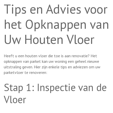
Tips en Advies voor
het Opknappen van
Uw Houten Vloer
Heeft u een houten vloer die toe is aan renovatie? Het
opknappen van parket kan uw woning een geheel nieuwe
uitstraling geven. Hier zijn enkele tips en adviezen om uw
parketvloer te renoveren:
Stap 1: Inspectie van de
Vloer