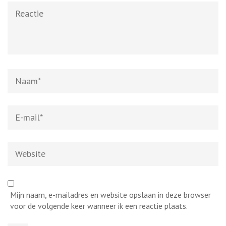
Reactie
Naam
*
E-
mail
*
Website
Mijn naam, e-mailadres en website opslaan in deze browser
voor de volgende keer wanneer ik een reactie plaats.