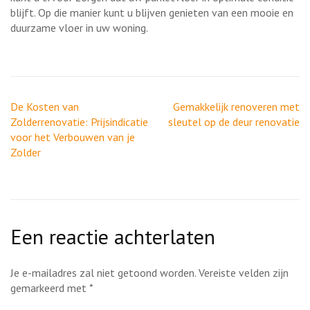
blijft. Op die manier kunt u blijven genieten van een mooie en
duurzame vloer in uw woning.
Berichtnavigatie
De Kosten van
Gemakkelijk renoveren met
Zolderrenovatie: Prijsindicatie
sleutel op de deur renovatie
voor het Verbouwen van je
Zolder
Een reactie achterlaten
Je e-mailadres zal niet getoond worden.
Vereiste velden zijn
gemarkeerd met
*