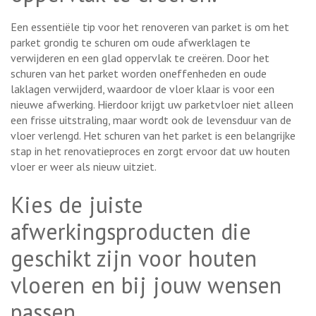
Een essentiële tip voor het renoveren van parket is om het
parket grondig te schuren om oude afwerklagen te
verwijderen en een glad oppervlak te creëren. Door het
schuren van het parket worden oneffenheden en oude
laklagen verwijderd, waardoor de vloer klaar is voor een
nieuwe afwerking. Hierdoor krijgt uw parketvloer niet alleen
een frisse uitstraling, maar wordt ook de levensduur van de
vloer verlengd. Het schuren van het parket is een belangrijke
stap in het renovatieproces en zorgt ervoor dat uw houten
vloer er weer als nieuw uitziet.
Kies de juiste
afwerkingsproducten die
geschikt zijn voor houten
vloeren en bij jouw wensen
passen.