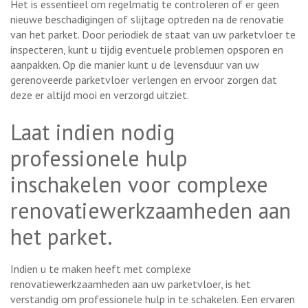
Het is essentieel om regelmatig te controleren of er geen
nieuwe beschadigingen of slijtage optreden na de renovatie
van het parket. Door periodiek de staat van uw parketvloer te
inspecteren, kunt u tijdig eventuele problemen opsporen en
aanpakken. Op die manier kunt u de levensduur van uw
gerenoveerde parketvloer verlengen en ervoor zorgen dat
deze er altijd mooi en verzorgd uitziet.
Laat indien nodig
professionele hulp
inschakelen voor complexe
renovatiewerkzaamheden aan
het parket.
Indien u te maken heeft met complexe
renovatiewerkzaamheden aan uw parketvloer, is het
verstandig om professionele hulp in te schakelen. Een ervaren