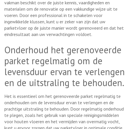
vakman beschikt over de juiste kennis, vaardigheden en
materialen om de renovatie op een vakkundige wijze uit te
voeren. Door een professional in te schakelen voor
ingewikkelde klussen, kunt u er zeker van zijn dat uw
parketvloer op de juiste manier wordt gerenoveerd en dat het
eindresultaat aan uw verwachtingen voldoet.
Onderhoud het gerenoveerde
parket regelmatig om de
levensduur ervan te verlengen
en de uitstraling te behouden.
Het is essentieel om het gerenoveerde parket regelmatig te
onderhouden om de levensduur ervan te verlengen en de
prachtige uitstraling te behouden. Door regelmatig onderhoud
te plegen, zoals het gebruik van speciale reinigingsmiddelen
voor houten vloeren en het vermijden van overmatig vocht,
kunt u ervoor zorgen dat uw parketvloer in optimale conditie