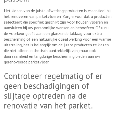
Het kiezen van de juiste afwerkingsproducten is essentieel bij
het renoveren van parketvloeren. Zorg ervoor dat u producten
selecteert die specifiek geschikt zijn voor houten vloeren en
aansluiten bij uw persoonlijke wensen en behoeften. Of u nu
de voorkeur geeft aan een glanzende laklaag voor extra
bescherming of een natuurlijke olieafwerking voor een warme
uitstraling, het is belangrijk om de juiste producten te kiezen
die niet alleen esthetisch aantrekkelijk zijn, maar ook
duurzaamheid en langdurige bescherming bieden aan uw
gerenoveerde parketvloer.
Controleer regelmatig of er
geen beschadigingen of
slijtage optreden na de
renovatie van het parket.