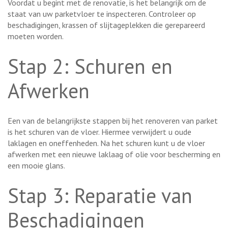
Voordat u begint met de renovatie, is het belangrijk om de
staat van uw parketvloer te inspecteren. Controleer op
beschadigingen, krassen of slijtageplekken die gerepareerd
moeten worden.
Stap 2: Schuren en
Afwerken
Een van de belangrijkste stappen bij het renoveren van parket
is het schuren van de vloer. Hiermee verwijdert u oude
laklagen en oneffenheden. Na het schuren kunt u de vloer
afwerken met een nieuwe laklaag of olie voor bescherming en
een mooie glans.
Stap 3: Reparatie van
Beschadigingen