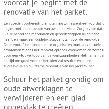
voordat je begint met de
renovatie van het parket.
Een goede voorbereiding en planning zijn essentieel voordat u
begint met de renovatie van uw parketvloer. Zorg ervoor dat
u alle benodigde materialen en gereedschappen bij de hand
heeft en maak een duidelijk stappenplan voor de renovatie.
Door vooraf te plannen en te organiseren, kunt u eventuele
problemen tijdens het renovatieproces voorkomen en zorgt u
voor een vlot verloop van de werkzaamheden. Het nemen van
de tijd om goed voor te bereiden zal resulteren in een
succesvolle en duurzame renovatie van uw parketvloer.
Schuur het parket grondig om
oude afwerklagen te
verwijderen en een glad
oppervlak te creëren.