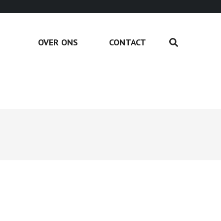
OVER ONS
CONTACT