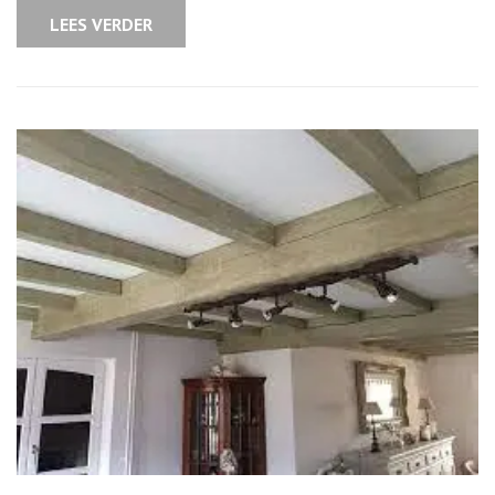
LEES VERDER