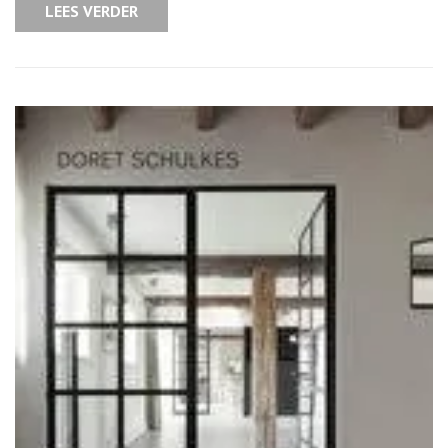
LEES VERDER