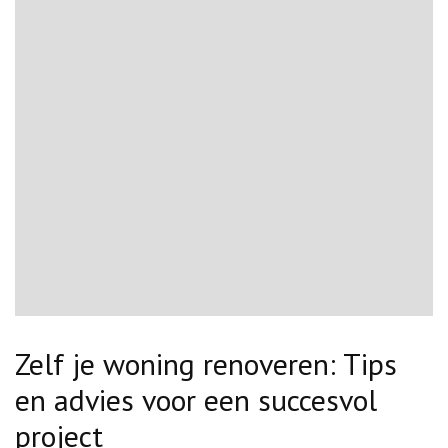
Zelf je woning renoveren: Tips
en advies voor een succesvol
project