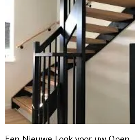
Een Nieuwe Look voor uw Open