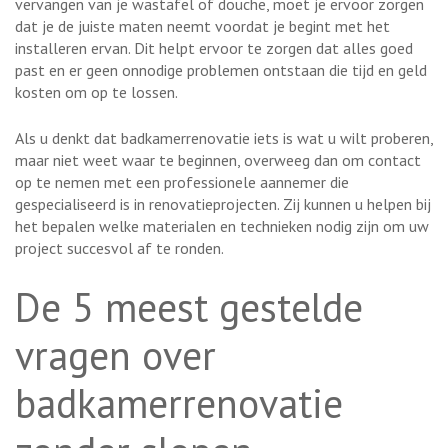
vervangen van je wastafel of douche, moet je ervoor zorgen
dat je de juiste maten neemt voordat je begint met het
installeren ervan. Dit helpt ervoor te zorgen dat alles goed
past en er geen onnodige problemen ontstaan ​​die tijd en geld
kosten om op te lossen.
Als u denkt dat badkamerrenovatie iets is wat u wilt proberen,
maar niet weet waar te beginnen, overweeg dan om contact
op te nemen met een professionele aannemer die
gespecialiseerd is in renovatieprojecten. Zij kunnen u helpen bij
het bepalen welke materialen en technieken nodig zijn om uw
project succesvol af te ronden.
De 5 meest gestelde
vragen over
badkamerrenovatie