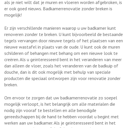
als je niet wilt dat je muren en vloeren worden afgebroken, is
er ook goed nieuws. Badkamerrenovatie zonder breken is
mogelijk!
Er zijn verschillende manieren waarop u uw badkamer kunt
renoveren zonder te breken. U kunt bijvoorbeeld de bestaande
tegels vervangen door nieuwe tegels of het plaatsen van een
nieuwe wastafel in plaats van de oude. U kunt ook de muren
schilderen of behangen met behang om een ​​nieuwe look te
creëren. Als u geïnteresseerd bent in het veranderen van meer
dan alleen de vloer, zoals het veranderen van de badkuip of
douche, dan is dit ook mogelijk met behulp van speciale
producten die speciaal ontworpen zijn voor renovatie zonder
breken.
Om ervoor te zorgen dat uw badkamerrenovatie zo soepel
mogelijk verloopt, is het belangrijk om alle materialen die
nodig zijn vooraf te bestellen en alle benodigde
gereedschappen bij de hand te hebben voordat u begint met
werken aan uw badkamer. Als je geïnteresseerd bent in het