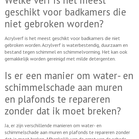
geschikt voor badkamers die
niet gebroken worden?
Acrylverf is het meest geschikt voor badkamers die niet
gebroken worden. Acrylverf is waterbestendig, duurzaam en
bestand tegen schimmel en schimmelvorming. Het kan ook
gemakkelijk worden gereinigd met milde detergenten.
Is er een manier om water- en
schimmelschade aan muren
en plafonds te repareren
zonder dat ik moet breken?
Ja, er zijn verschillende manieren om water- en
schimmelschade aan muren en plafonds te repareren zonder
dat je moet breken. Afhankelijk van de ernst van de schade