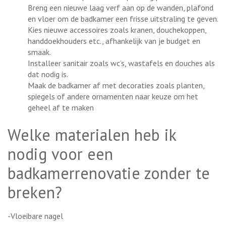
Breng een nieuwe laag verf aan op de wanden, plafond
en vloer om de badkamer een frisse uitstraling te geven.
Kies nieuwe accessoires zoals kranen, douchekoppen,
handdoekhouders etc., afhankelijk van je budget en
smaak.
Installeer sanitair zoals wc’s, wastafels en douches als
dat nodig is.
Maak de badkamer af met decoraties zoals planten,
spiegels of andere ornamenten naar keuze om het
geheel af te maken
Welke materialen heb ik
nodig voor een
badkamerrenovatie zonder te
breken?
-Vloeibare nagel