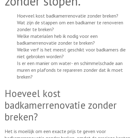
zonder slopen.
Hoeveel kost badkamerrenovatie zonder breken?
Wat zijn de stappen om een badkamer te renoveren
zonder te breken?
Welke materialen heb ik nodig voor een
badkamerrenovatie zonder te breken?
Welke verf is het meest geschikt voor badkamers die
niet gebroken worden?
Is er een manier om water- en schimmelschade aan
muren en plafonds te repareren zonder dat ik moet
breken?
Hoeveel kost
badkamerrenovatie zonder
breken?
Het is moeilijk om een exacte prijs te geven voor
badkamerrenovatie zonder breken, omdat de precieze kosten