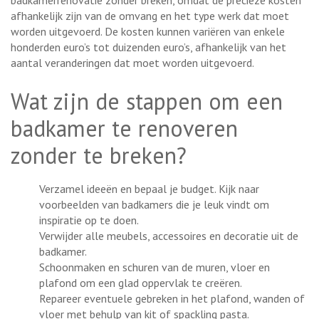
afhankelijk zijn van de omvang en het type werk dat moet
worden uitgevoerd. De kosten kunnen variëren van enkele
honderden euro’s tot duizenden euro’s, afhankelijk van het
aantal veranderingen dat moet worden uitgevoerd.
Wat zijn de stappen om een
badkamer te renoveren
zonder te breken?
Verzamel ideeën en bepaal je budget. Kijk naar
voorbeelden van badkamers die je leuk vindt om
inspiratie op te doen.
Verwijder alle meubels, accessoires en decoratie uit de
badkamer.
Schoonmaken en schuren van de muren, vloer en
plafond om een glad oppervlak te creëren.
Repareer eventuele gebreken in het plafond, wanden of
vloer met behulp van kit of spackling pasta.