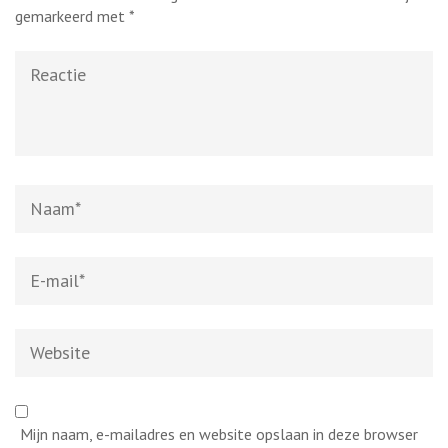
gemarkeerd met
*
Reactie
Naam
*
E-
mail
*
Website
Mijn naam, e-mailadres en website opslaan in deze browser