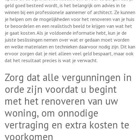
geld goed besteed wordt, is het belangrijk om advies in te
winnen bij een professionele aannemer of architect. Ze kunnen
je helpen om de mogelijkheden voor het renoveren van je huis
te beoordelen en een realistisch beeld te krijgen van wat het
je gaat kosten. Als je voldoende informatie hebt, kun je de
juiste beslissingen nemen over wat er gedaan moet worden
en welke materialen en technieken daarvoor nodig zijn. Dit kan
ervoor zorgen dat je niet alleen veel geld bespaart, maar ook
dat het resultaat precies is wat je verwacht.
Zorg dat alle vergunningen in
orde zijn voordat u begint
met het renoveren van uw
woning, om onnodige
vertraging en extra kosten te
voorkomen