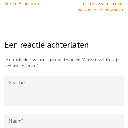
Breken Beantwoord
gestelde vragen over
badkamerverbouwingen.
Een reactie achterlaten
Je e-mailadres zal niet getoond worden.
Vereiste velden zijn
gemarkeerd met
*
Reactie
Naam
*