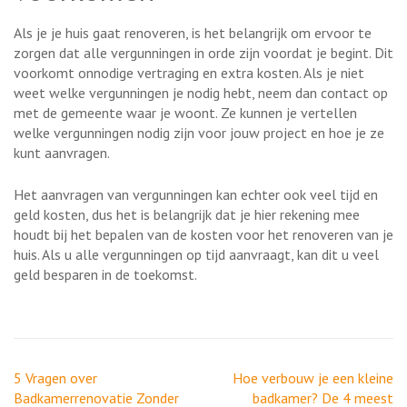
Als je je huis gaat renoveren, is het belangrijk om ervoor te
zorgen dat alle vergunningen in orde zijn voordat je begint. Dit
voorkomt onnodige vertraging en extra kosten. Als je niet
weet welke vergunningen je nodig hebt, neem dan contact op
met de gemeente waar je woont. Ze kunnen je vertellen
welke vergunningen nodig zijn voor jouw project en hoe je ze
kunt aanvragen.
Het aanvragen van vergunningen kan echter ook veel tijd en
geld kosten, dus het is belangrijk dat je hier rekening mee
houdt bij het bepalen van de kosten voor het renoveren van je
huis. Als u alle vergunningen op tijd aanvraagt, kan dit u veel
geld besparen in de toekomst.
Berichtnavigatie
5 Vragen over
Hoe verbouw je een kleine
Badkamerrenovatie Zonder
badkamer? De 4 meest