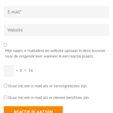
E-
mail
*
Website
Mijn naam, e-mailadres en website opslaan in deze browser
voor de volgende keer wanneer ik een reactie plaats.
×
8
=
56
Stuur mij een e-mail als er vervolgreacties zijn.
Stuur mij een e-mail als er nieuwe berichten zijn.