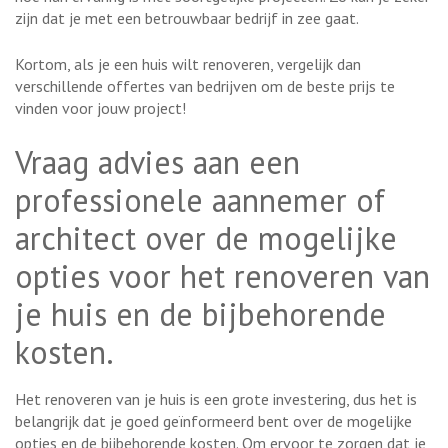
zijn dat je met een betrouwbaar bedrijf in zee gaat.
Kortom, als je een huis wilt renoveren, vergelijk dan
verschillende offertes van bedrijven om de beste prijs te
vinden voor jouw project!
Vraag advies aan een
professionele aannemer of
architect over de mogelijke
opties voor het renoveren van
je huis en de bijbehorende
kosten.
Het renoveren van je huis is een grote investering, dus het is
belangrijk dat je goed geïnformeerd bent over de mogelijke
opties en de bijbehorende kosten. Om ervoor te zorgen dat je