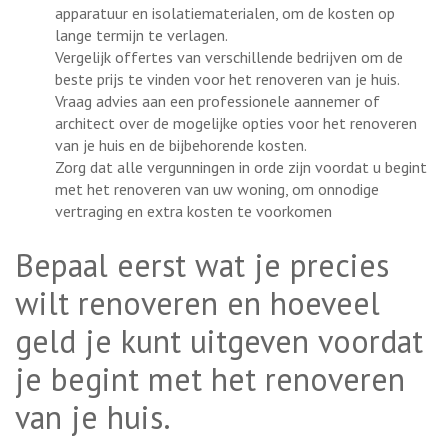
apparatuur en isolatiematerialen, om de kosten op
lange termijn te verlagen.
Vergelijk offertes van verschillende bedrijven om de
beste prijs te vinden voor het renoveren van je huis.
Vraag advies aan een professionele aannemer of
architect over de mogelijke opties voor het renoveren
van je huis en de bijbehorende kosten.
Zorg dat alle vergunningen in orde zijn voordat u begint
met het renoveren van uw woning, om onnodige
vertraging en extra kosten te voorkomen
Bepaal eerst wat je precies
wilt renoveren en hoeveel
geld je kunt uitgeven voordat
je begint met het renoveren
van je huis.