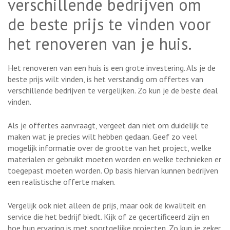
verschillende bedrijven om
de beste prijs te vinden voor
het renoveren van je huis.
Het renoveren van een huis is een grote investering. Als je de
beste prijs wilt vinden, is het verstandig om offertes van
verschillende bedrijven te vergelijken. Zo kun je de beste deal
vinden.
Als je offertes aanvraagt, vergeet dan niet om duidelijk te
maken wat je precies wilt hebben gedaan. Geef zo veel
mogelijk informatie over de grootte van het project, welke
materialen er gebruikt moeten worden en welke technieken er
toegepast moeten worden. Op basis hiervan kunnen bedrijven
een realistische offerte maken.
Vergelijk ook niet alleen de prijs, maar ook de kwaliteit en
service die het bedrijf biedt. Kijk of ze gecertificeerd zijn en
hoe hun ervaring is met soortgelijke projecten. Zo kun je zeker