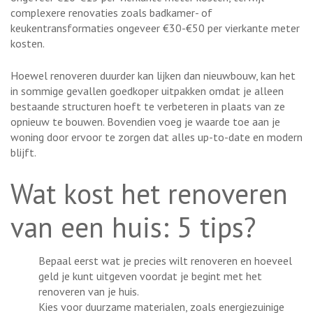
complexere renovaties zoals badkamer- of
keukentransformaties ongeveer €30-€50 per vierkante meter
kosten.
Hoewel renoveren duurder kan lijken dan nieuwbouw, kan het
in sommige gevallen goedkoper uitpakken omdat je alleen
bestaande structuren hoeft te verbeteren in plaats van ze
opnieuw te bouwen. Bovendien voeg je waarde toe aan je
woning door ervoor te zorgen dat alles up-to-date en modern
blijft.
Wat kost het renoveren
van een huis: 5 tips?
Bepaal eerst wat je precies wilt renoveren en hoeveel
geld je kunt uitgeven voordat je begint met het
renoveren van je huis.
Kies voor duurzame materialen, zoals energiezuinige