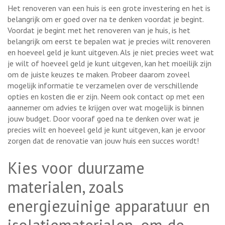
Het renoveren van een huis is een grote investering en het is
belangrijk om er goed over na te denken voordat je begint.
Voordat je begint met het renoveren van je huis, is het
belangrijk om eerst te bepalen wat je precies wilt renoveren
en hoeveel geld je kunt uitgeven. Als je niet precies weet wat
je wilt of hoeveel geld je kunt uitgeven, kan het moeilijk zijn
om de juiste keuzes te maken. Probeer daarom zoveel
mogelijk informatie te verzamelen over de verschillende
opties en kosten die er zijn. Neem ook contact op met een
aannemer om advies te krijgen over wat mogelijk is binnen
jouw budget. Door vooraf goed na te denken over wat je
precies wilt en hoeveel geld je kunt uitgeven, kan je ervoor
zorgen dat de renovatie van jouw huis een succes wordt!
Kies voor duurzame
materialen, zoals
energiezuinige apparatuur en
isolatiematerialen, om de