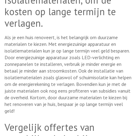
kosten op lange termijn te
verlagen.
Als je een huis renoveert, is het belangrijk om duurzame
materialen te kiezen. Met energiezuinige apparatuur en
isolatiematerialen kun je op lange termijn veel geld besparen.
Door energiezuinige apparatuur zoals LED-verlichting en
zonnepanelen te installeren, verbruik je minder energie en
betaal je minder aan stroomkosten. Ook de installatie van
isolatiematerialen zoals glaswol of schuimisolatie kan helpen
om de energierekening te verlagen. Bovendien kun je met de
juiste materialen ook nog eens profiteren van subsidies vanuit
de overheid. Kortom, door duurzame materialen te kiezen bij
het renoveren van je huis, bespaar je op lange termijn veel
geld!
Vergelijk offertes van