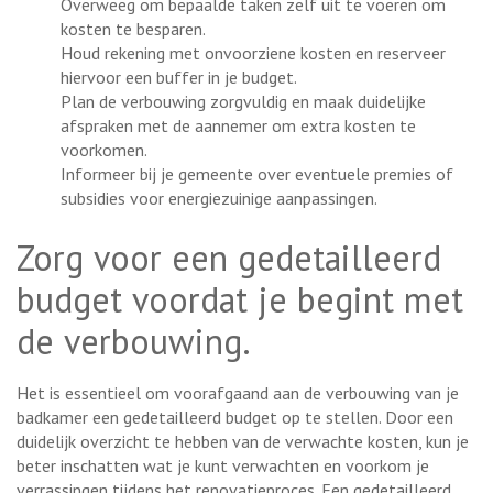
Overweeg om bepaalde taken zelf uit te voeren om
kosten te besparen.
Houd rekening met onvoorziene kosten en reserveer
hiervoor een buffer in je budget.
Plan de verbouwing zorgvuldig en maak duidelijke
afspraken met de aannemer om extra kosten te
voorkomen.
Informeer bij je gemeente over eventuele premies of
subsidies voor energiezuinige aanpassingen.
Zorg voor een gedetailleerd
budget voordat je begint met
de verbouwing.
Het is essentieel om voorafgaand aan de verbouwing van je
badkamer een gedetailleerd budget op te stellen. Door een
duidelijk overzicht te hebben van de verwachte kosten, kun je
beter inschatten wat je kunt verwachten en voorkom je
verrassingen tijdens het renovatieproces. Een gedetailleerd