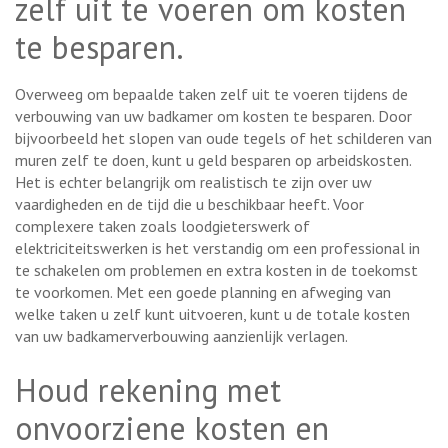
zelf uit te voeren om kosten
te besparen.
Overweeg om bepaalde taken zelf uit te voeren tijdens de
verbouwing van uw badkamer om kosten te besparen. Door
bijvoorbeeld het slopen van oude tegels of het schilderen van
muren zelf te doen, kunt u geld besparen op arbeidskosten.
Het is echter belangrijk om realistisch te zijn over uw
vaardigheden en de tijd die u beschikbaar heeft. Voor
complexere taken zoals loodgieterswerk of
elektriciteitswerken is het verstandig om een professional in
te schakelen om problemen en extra kosten in de toekomst
te voorkomen. Met een goede planning en afweging van
welke taken u zelf kunt uitvoeren, kunt u de totale kosten
van uw badkamerverbouwing aanzienlijk verlagen.
Houd rekening met
onvoorziene kosten en