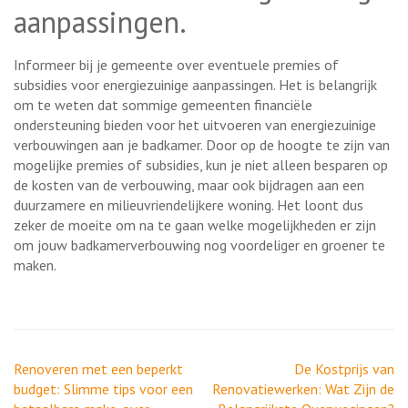
aanpassingen.
Informeer bij je gemeente over eventuele premies of
subsidies voor energiezuinige aanpassingen. Het is belangrijk
om te weten dat sommige gemeenten financiële
ondersteuning bieden voor het uitvoeren van energiezuinige
verbouwingen aan je badkamer. Door op de hoogte te zijn van
mogelijke premies of subsidies, kun je niet alleen besparen op
de kosten van de verbouwing, maar ook bijdragen aan een
duurzamere en milieuvriendelijkere woning. Het loont dus
zeker de moeite om na te gaan welke mogelijkheden er zijn
om jouw badkamerverbouwing nog voordeliger en groener te
maken.
Berichtnavigatie
Renoveren met een beperkt
De Kostprijs van
budget: Slimme tips voor een
Renovatiewerken: Wat Zijn de