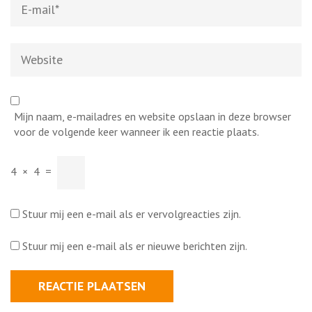
mail
*
Website
Mijn naam, e-mailadres en website opslaan in deze browser
voor de volgende keer wanneer ik een reactie plaats.
4
×
4
=
Stuur mij een e-mail als er vervolgreacties zijn.
Stuur mij een e-mail als er nieuwe berichten zijn.