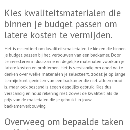
Kies kwaliteitsmaterialen die
binnen je budget passen om
latere kosten te vermijden.
Het is essentieel om kwaliteitsmaterialen te kiezen die binnen
je budget passen bij het verbouwen van een badkamer. Door
te investeren in duurzame en degelijke materialen voorkom je
latere kosten en problemen. Het is verstandig om goed na te
denken over welke materialen je selecteert, zodat je op lange
termijn kunt genieten van een badkamer die niet alleen mooi
is, maar ook bestand is tegen dagelijks gebruik. Kies dus
verstandig en houd rekening met zowel de kwaliteit als de
prijs van de materialen die je gebruikt in jouw
badkamerverbouwing.
Overweeg om bepaalde taken