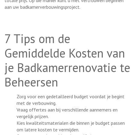
totale prijs. Op die manier kunt u met vertrouwen beginnen
aan uw badkamerverbouwingsproject.
7 Tips om de
Gemiddelde Kosten van
je Badkamerrenovatie te
Beheersen
Zorg voor een gedetailleerd budget voordat je begint
met de verbouwing.
Vraag offertes aan bij verschillende aannemers en
vergelijk prijzen.
Kies kwaliteitsmaterialen die binnen je budget passen
om latere kosten te vermijden.