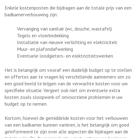
Enkele kostenposten die bijdragen aan de totale prijs van een
badkamerverbouwing zijn:
Vervanging van sanitair (wc, douche, wastafel)
Tegels en vloerbedekking
Installatie van nieuwe verlichting en elektriciteit
Muur- en plafondafwerking
Eventuele loodgieters- en elektriciteitswerken
Het is belangrijk om vooraf een duidelijk budget op te stellen
en offertes aan te vragen bij verschillende aannemers om zo
een goed beeld te krijgen van de verwachte kosten voor uw
specifieke situatie. Vergeet ook niet om eventuele extra
kosten zoals sloopwerk of onvoorziene problemen in uw
budget op te nemen.
Kortom, hoewel de gemiddelde kosten voor het verbouwen
van een badkamer kunnen variëren, is het belangrijk om goed
geïnformeerd te zijn over alle aspecten die bijdragen aan de