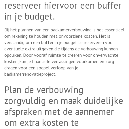
reserveer hiervoor een buffer
in je budget.
Bij het plannen van een badkamerverbouwing is het essentieel
om rekening te houden met onvoorziene kosten. Het is
verstandig om een buffer in je budget te reserveren voor
eventuele extra uitgaven die tijdens de verbouwing kunnen
opduiken. Door vooraf ruimte te creëren voor onverwachte
kosten, kun je financiële verrassingen voorkomen en zorg
dragen voor een soepel verloop van je
badkamerrenovatieproject.
Plan de verbouwing
zorgvuldig en maak duidelijke
afspraken met de aannemer
om extra kosten te