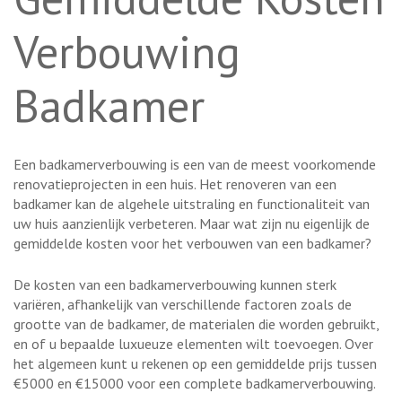
Verbouwing
Badkamer
Een badkamerverbouwing is een van de meest voorkomende
renovatieprojecten in een huis. Het renoveren van een
badkamer kan de algehele uitstraling en functionaliteit van
uw huis aanzienlijk verbeteren. Maar wat zijn nu eigenlijk de
gemiddelde kosten voor het verbouwen van een badkamer?
De kosten van een badkamerverbouwing kunnen sterk
variëren, afhankelijk van verschillende factoren zoals de
grootte van de badkamer, de materialen die worden gebruikt,
en of u bepaalde luxueuze elementen wilt toevoegen. Over
het algemeen kunt u rekenen op een gemiddelde prijs tussen
€5000 en €15000 voor een complete badkamerverbouwing.