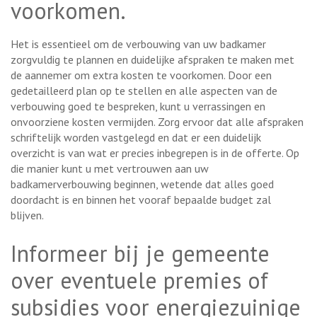
voorkomen.
Het is essentieel om de verbouwing van uw badkamer
zorgvuldig te plannen en duidelijke afspraken te maken met
de aannemer om extra kosten te voorkomen. Door een
gedetailleerd plan op te stellen en alle aspecten van de
verbouwing goed te bespreken, kunt u verrassingen en
onvoorziene kosten vermijden. Zorg ervoor dat alle afspraken
schriftelijk worden vastgelegd en dat er een duidelijk
overzicht is van wat er precies inbegrepen is in de offerte. Op
die manier kunt u met vertrouwen aan uw
badkamerverbouwing beginnen, wetende dat alles goed
doordacht is en binnen het vooraf bepaalde budget zal
blijven.
Informeer bij je gemeente
over eventuele premies of
subsidies voor energiezuinige