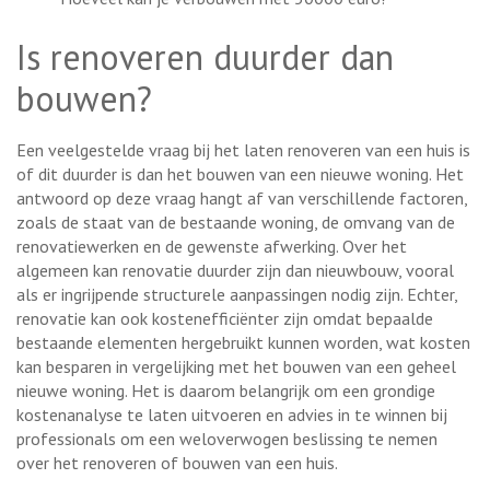
Is renoveren duurder dan
bouwen?
Een veelgestelde vraag bij het laten renoveren van een huis is
of dit duurder is dan het bouwen van een nieuwe woning. Het
antwoord op deze vraag hangt af van verschillende factoren,
zoals de staat van de bestaande woning, de omvang van de
renovatiewerken en de gewenste afwerking. Over het
algemeen kan renovatie duurder zijn dan nieuwbouw, vooral
als er ingrijpende structurele aanpassingen nodig zijn. Echter,
renovatie kan ook kostenefficiënter zijn omdat bepaalde
bestaande elementen hergebruikt kunnen worden, wat kosten
kan besparen in vergelijking met het bouwen van een geheel
nieuwe woning. Het is daarom belangrijk om een grondige
kostenanalyse te laten uitvoeren en advies in te winnen bij
professionals om een weloverwogen beslissing te nemen
over het renoveren of bouwen van een huis.