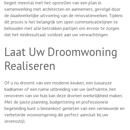
begint meestal met het opstellen van een plan in
samenwerking met architecten en aannemers, gevolgd door
de daadwerkelijke uitvoering van de renovatiewerken. Tijdens
dit proces is het belangrijk om open communicatielijnen te
behouden met alle betrokken partijen om ervoor te zorgen
dat het eindresultaat voldoet aan uw verwachtingen.
Laat Uw Droomwoning
Realiseren
Of u nu droomt van een moderne keuken, een luxueuze
badkamer of een ruime uitbreiding van uw leefruimte, het
renoveren van uw huis kan deze dromen werkelijkheid maken.
Met de juiste planning, budgettering en professionele
begeleiding kunt u binnenkort genieten van een vernieuwde en
verbeterde woonomgeving die perfect aansluit bij uw
levensstijl.