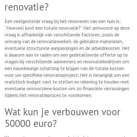
renovatie?
Een veelgestelde vraag bij het renoveren van een huis is:
“Hoeveel kost een totale renovatie?” Het antwoord op deze
vraag is afhankelijk van verschillende factoren, zoals de
omvang van de renovatiewerken, de gebruikte materialen,
eventuele structurele aanpassingen en de arbeidskosten. Het
is daarom aan te raden om een gedetailleerde offerte op te
vragen bij verschillende aannemers en renovatiebedrijven om
een nauwkeurige schatting te krijgen van de totale kosten
voor uw specifieke renovatieproject. Het is belangrijk om een
realistisch budget vast te stellen en rekening te houden met
eventuele onvoorziene kosten om zo financiële verrassingen
tijdens het renovatieproces te voorkomen.
Wat kun je verbouwen voor
50000 euro?