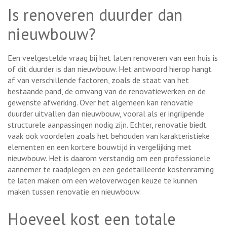
Is renoveren duurder dan
nieuwbouw?
Een veelgestelde vraag bij het laten renoveren van een huis is
of dit duurder is dan nieuwbouw. Het antwoord hierop hangt
af van verschillende factoren, zoals de staat van het
bestaande pand, de omvang van de renovatiewerken en de
gewenste afwerking. Over het algemeen kan renovatie
duurder uitvallen dan nieuwbouw, vooral als er ingrijpende
structurele aanpassingen nodig zijn. Echter, renovatie biedt
vaak ook voordelen zoals het behouden van karakteristieke
elementen en een kortere bouwtijd in vergelijking met
nieuwbouw. Het is daarom verstandig om een professionele
aannemer te raadplegen en een gedetailleerde kostenraming
te laten maken om een weloverwogen keuze te kunnen
maken tussen renovatie en nieuwbouw.
Hoeveel kost een totale