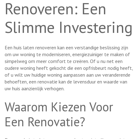
Renoveren: Een
Slimme Investering
Een huis laten renoveren kan een verstandige beslissing zijn
om uw woning te moderniseren, energiezuiniger te maken of
simpelweg om meer comfort te creëren. Of u nu net een
oudere woning heeft gekocht die een opfrisbeurt nodig heeft,
of u wilt uw huidige woning aanpassen aan uw veranderende
behoeften, een renovatie kan de levensduur en waarde van
uw huis aanzienlijk verhogen.
Waarom Kiezen Voor
Een Renovatie?