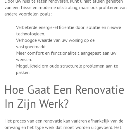
Door uw huis te laten renoveren, kunt u niet alleen genieten
van een frisse en moderne uitstraling, maar ook profiteren van
andere voordelen zoals:
Verbeterde energie-efficiëntie door isolatie en nieuwe
technologieën.
Verhoogde waarde van uw woning op de
vastgoedmarkt.
Meer comfort en functionaliteit aangepast aan uw
wensen.
Mogelijkheid om oude structurele problemen aan te
pakken.
Hoe Gaat Een Renovatie
In Zijn Werk?
Het proces van een renovatie kan variëren afhankelijk van de
omvang en het type werk dat moet worden uitgevoerd. Het