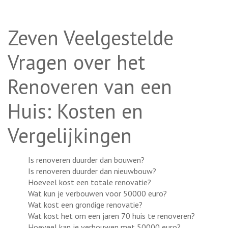
Zeven Veelgestelde
Vragen over het
Renoveren van een
Huis: Kosten en
Vergelijkingen
Is renoveren duurder dan bouwen?
Is renoveren duurder dan nieuwbouw?
Hoeveel kost een totale renovatie?
Wat kun je verbouwen voor 50000 euro?
Wat kost een grondige renovatie?
Wat kost het om een jaren 70 huis te renoveren?
Hoeveel kan je verbouwen met 50000 euro?