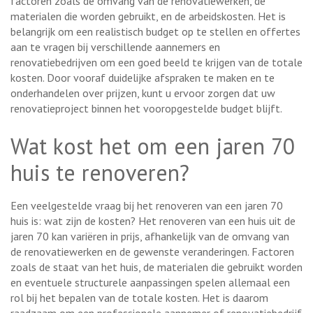
factoren zoals de omvang van de renovatiewerken, de
materialen die worden gebruikt, en de arbeidskosten. Het is
belangrijk om een realistisch budget op te stellen en offertes
aan te vragen bij verschillende aannemers en
renovatiebedrijven om een goed beeld te krijgen van de totale
kosten. Door vooraf duidelijke afspraken te maken en te
onderhandelen over prijzen, kunt u ervoor zorgen dat uw
renovatieproject binnen het vooropgestelde budget blijft.
Wat kost het om een jaren 70
huis te renoveren?
Een veelgestelde vraag bij het renoveren van een jaren 70
huis is: wat zijn de kosten? Het renoveren van een huis uit de
jaren 70 kan variëren in prijs, afhankelijk van de omvang van
de renovatiewerken en de gewenste veranderingen. Factoren
zoals de staat van het huis, de materialen die gebruikt worden
en eventuele structurele aanpassingen spelen allemaal een
rol bij het bepalen van de totale kosten. Het is daarom