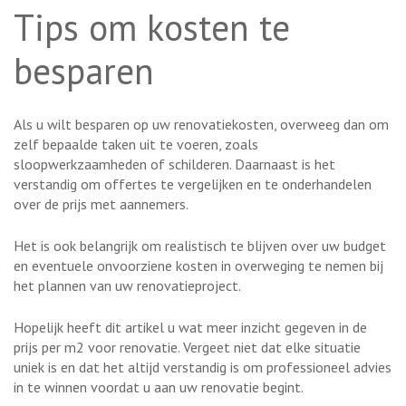
Tips om kosten te
besparen
Als u wilt besparen op uw renovatiekosten, overweeg dan om
zelf bepaalde taken uit te voeren, zoals
sloopwerkzaamheden of schilderen. Daarnaast is het
verstandig om offertes te vergelijken en te onderhandelen
over de prijs met aannemers.
Het is ook belangrijk om realistisch te blijven over uw budget
en eventuele onvoorziene kosten in overweging te nemen bij
het plannen van uw renovatieproject.
Hopelijk heeft dit artikel u wat meer inzicht gegeven in de
prijs per m2 voor renovatie. Vergeet niet dat elke situatie
uniek is en dat het altijd verstandig is om professioneel advies
in te winnen voordat u aan uw renovatie begint.