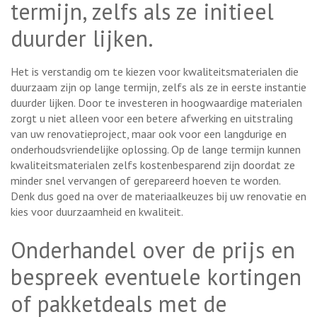
termijn, zelfs als ze initieel
duurder lijken.
Het is verstandig om te kiezen voor kwaliteitsmaterialen die
duurzaam zijn op lange termijn, zelfs als ze in eerste instantie
duurder lijken. Door te investeren in hoogwaardige materialen
zorgt u niet alleen voor een betere afwerking en uitstraling
van uw renovatieproject, maar ook voor een langdurige en
onderhoudsvriendelijke oplossing. Op de lange termijn kunnen
kwaliteitsmaterialen zelfs kostenbesparend zijn doordat ze
minder snel vervangen of gerepareerd hoeven te worden.
Denk dus goed na over de materiaalkeuzes bij uw renovatie en
kies voor duurzaamheid en kwaliteit.
Onderhandel over de prijs en
bespreek eventuele kortingen
of pakketdeals met de