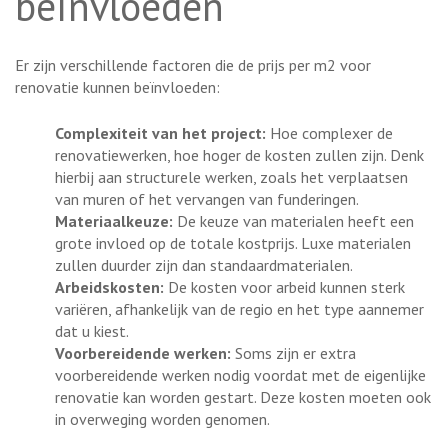
beïnvloeden
Er zijn verschillende factoren die de prijs per m2 voor
renovatie kunnen beïnvloeden:
Complexiteit van het project:
Hoe complexer de
renovatiewerken, hoe hoger de kosten zullen zijn. Denk
hierbij aan structurele werken, zoals het verplaatsen
van muren of het vervangen van funderingen.
Materiaalkeuze:
De keuze van materialen heeft een
grote invloed op de totale kostprijs. Luxe materialen
zullen duurder zijn dan standaardmaterialen.
Arbeidskosten:
De kosten voor arbeid kunnen sterk
variëren, afhankelijk van de regio en het type aannemer
dat u kiest.
Voorbereidende werken:
Soms zijn er extra
voorbereidende werken nodig voordat met de eigenlijke
renovatie kan worden gestart. Deze kosten moeten ook
in overweging worden genomen.