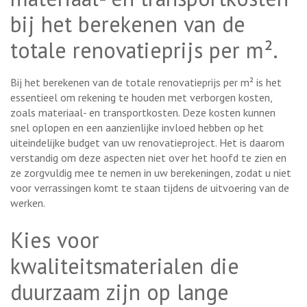
bij het berekenen van de
totale renovatieprijs per m².
Bij het berekenen van de totale renovatieprijs per m² is het
essentieel om rekening te houden met verborgen kosten,
zoals materiaal- en transportkosten. Deze kosten kunnen
snel oplopen en een aanzienlijke invloed hebben op het
uiteindelijke budget van uw renovatieproject. Het is daarom
verstandig om deze aspecten niet over het hoofd te zien en
ze zorgvuldig mee te nemen in uw berekeningen, zodat u niet
voor verrassingen komt te staan tijdens de uitvoering van de
werken.
Kies voor
kwaliteitsmaterialen die
duurzaam zijn op lange