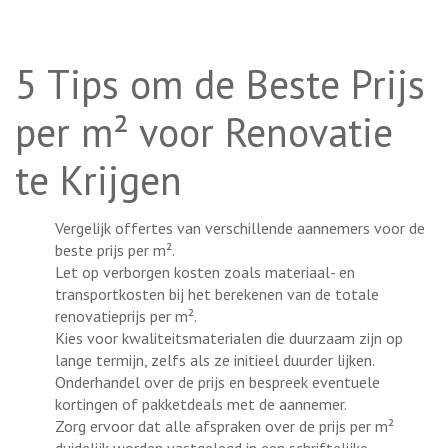
5 Tips om de Beste Prijs
per m² voor Renovatie
te Krijgen
Vergelijk offertes van verschillende aannemers voor de
beste prijs per m².
Let op verborgen kosten zoals materiaal- en
transportkosten bij het berekenen van de totale
renovatieprijs per m².
Kies voor kwaliteitsmaterialen die duurzaam zijn op
lange termijn, zelfs als ze initieel duurder lijken.
Onderhandel over de prijs en bespreek eventuele
kortingen of pakketdeals met de aannemer.
Zorg ervoor dat alle afspraken over de prijs per m²