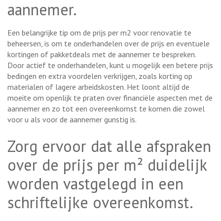
aannemer.
Een belangrijke tip om de prijs per m2 voor renovatie te
beheersen, is om te onderhandelen over de prijs en eventuele
kortingen of pakketdeals met de aannemer te bespreken.
Door actief te onderhandelen, kunt u mogelijk een betere prijs
bedingen en extra voordelen verkrijgen, zoals korting op
materialen of lagere arbeidskosten. Het loont altijd de
moeite om openlijk te praten over financiële aspecten met de
aannemer en zo tot een overeenkomst te komen die zowel
voor u als voor de aannemer gunstig is.
Zorg ervoor dat alle afspraken
over de prijs per m² duidelijk
worden vastgelegd in een
schriftelijke overeenkomst.