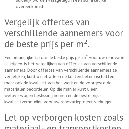
duidelijk worden vastgelegd in een schriftelijke
overeenkomst.
Vergelijk offertes van
verschillende aannemers voor
de beste prijs per m².
Een belangrijke tip om de beste prijs per m² voor uw renovatie
te krijgen, is het vergelijken van offertes van verschillende
aannemers. Door offertes van verschillende aannemers te
vergelijken, kunt u niet alleen de kosten beter inschatten,
maar ook de kwaliteit van het werk en de voorgestelde
materialen beoordelen. Op die manier kunt u een
weloverwogen beslissing nemen en de beste prijs-
kwaliteitverhouding voor uw renovatieproject verkrijgen.
Let op verborgen kosten zoals
materiaal- en transportkosten