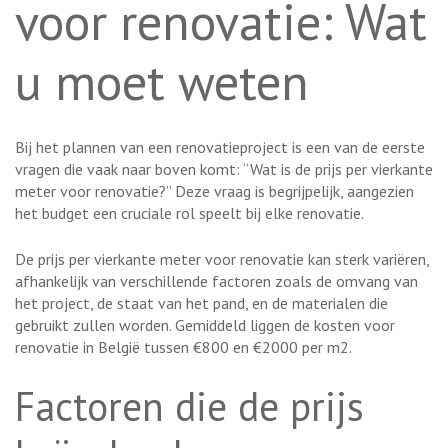
voor renovatie: Wat
u moet weten
Bij het plannen van een renovatieproject is een van de eerste
vragen die vaak naar boven komt: “Wat is de prijs per vierkante
meter voor renovatie?” Deze vraag is begrijpelijk, aangezien
het budget een cruciale rol speelt bij elke renovatie.
De prijs per vierkante meter voor renovatie kan sterk variëren,
afhankelijk van verschillende factoren zoals de omvang van
het project, de staat van het pand, en de materialen die
gebruikt zullen worden. Gemiddeld liggen de kosten voor
renovatie in België tussen €800 en €2000 per m2.
Factoren die de prijs