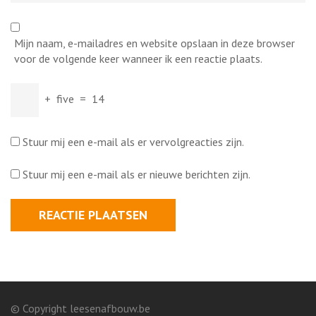
Mijn naam, e-mailadres en website opslaan in deze browser
voor de volgende keer wanneer ik een reactie plaats.
+
five
=
14
Stuur mij een e-mail als er vervolgreacties zijn.
Stuur mij een e-mail als er nieuwe berichten zijn.
© Copyright leesenafbouw.be