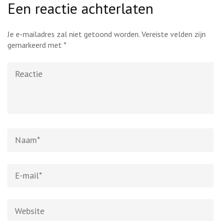
Een reactie achterlaten
Je e-mailadres zal niet getoond worden.
Vereiste velden zijn
gemarkeerd met
*
Reactie
Naam
*
E-
mail
*
Website