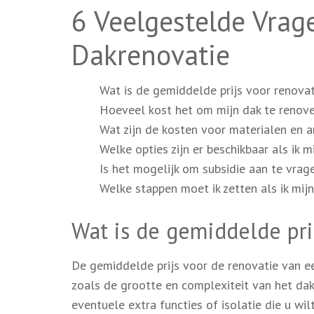
6 Veelgestelde Vrag
Dakrenovatie
Wat is de gemiddelde prijs voor renova
Hoeveel kost het om mijn dak te renov
Wat zijn de kosten voor materialen en a
Welke opties zijn er beschikbaar als ik m
Is het mogelijk om subsidie aan te vra
Welke stappen moet ik zetten als ik mij
Wat is de gemiddelde pri
De gemiddelde prijs voor de renovatie van een
zoals de grootte en complexiteit van het dak
eventuele extra functies of isolatie die u wi