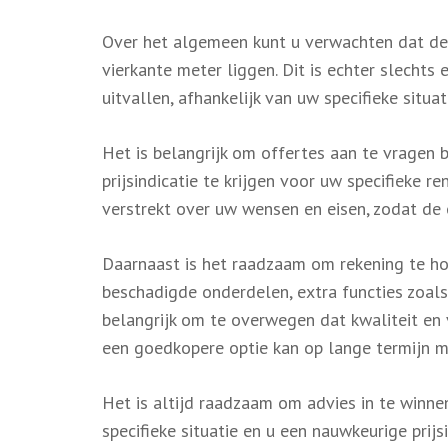
Over het algemeen kunt u verwachten dat de
vierkante meter liggen. Dit is echter slechts 
uitvallen, afhankelijk van uw specifieke situat
Het is belangrijk om offertes aan te vragen 
prijsindicatie te krijgen voor uw specifieke r
verstrekt over uw wensen en eisen, zodat de
Daarnaast is het raadzaam om rekening te ho
beschadigde onderdelen, extra functies zoals
belangrijk om te overwegen dat kwaliteit en 
een goedkopere optie kan op lange termijn 
Het is altijd raadzaam om advies in te winne
specifieke situatie en u een nauwkeurige pri