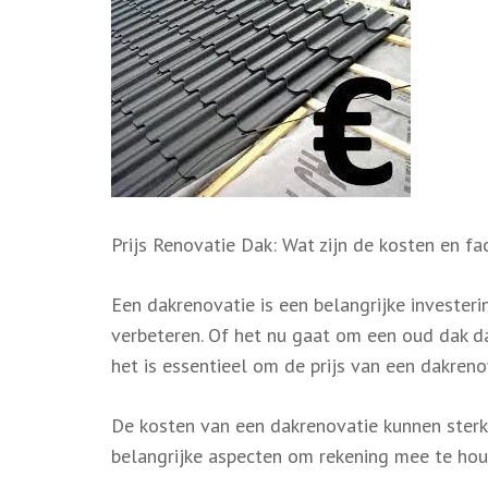
Prijs Renovatie Dak: Wat zijn de kosten en 
Een dakrenovatie is een belangrijke invester
verbeteren. Of het nu gaat om een oud dak da
het is essentieel om de prijs van een dakreno
De kosten van een dakrenovatie kunnen sterk v
belangrijke aspecten om rekening mee te houd