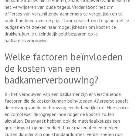
bepaalde klusjes uit te voeren, zoals sloopwerkzaamheden of
het verwijderen van oude tegels. Verder loont het om
offertes van verschillende aannemers te vergelijken en te
onderhandelen over de prijs. Door creatief om te gaan met je
budget en te zoeken naar mogelijkheden om kosten te
drukken, kun je uiteindelijk geld besparen op je
badkamerverbouwing.
Welke factoren beïnvloeden
de kosten van een
badkamerverbouwing?
Bij het verbouwen van een badkamer zijn er verschillende
factoren die de kosten kunnen beïnvloeden. Allereerst speelt
de omvang van de verbouwing een belangrijke rol. Hoe groter
en complexer de ingrepen, hoe hoger de kosten zullen
uitvallen. Daarnaast hebben ook de materiaalkeuzes een
grote impact op het budget. Luxe materialen en merken
zullen duurder zijn dan standaardopties. Verder spelen ook