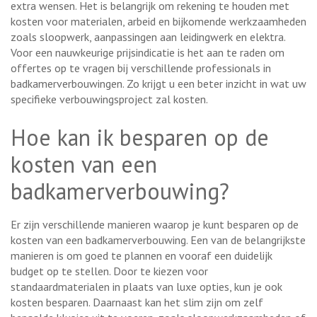
extra wensen. Het is belangrijk om rekening te houden met
kosten voor materialen, arbeid en bijkomende werkzaamheden
zoals sloopwerk, aanpassingen aan leidingwerk en elektra.
Voor een nauwkeurige prijsindicatie is het aan te raden om
offertes op te vragen bij verschillende professionals in
badkamerverbouwingen. Zo krijgt u een beter inzicht in wat uw
specifieke verbouwingsproject zal kosten.
Hoe kan ik besparen op de
kosten van een
badkamerverbouwing?
Er zijn verschillende manieren waarop je kunt besparen op de
kosten van een badkamerverbouwing. Een van de belangrijkste
manieren is om goed te plannen en vooraf een duidelijk
budget op te stellen. Door te kiezen voor
standaardmaterialen in plaats van luxe opties, kun je ook
kosten besparen. Daarnaast kan het slim zijn om zelf