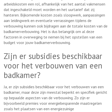
arbeidskosten een rol, afhankelijk van het aantal vakmensen
dat ingeschakeld moet worden en het uurtarief dat zij
hanteren. Bijkomende kosten zoals sloopwerk, aanpassingen
aan leidingwerk en eventuele verrassingen tijdens de
verbouwing kunnen ook bijdragen aan de totale kosten van de
badkamerverbouwing. Het is dus belangrijk om al deze
factoren in overweging te nemen bij het opstellen van een
budget voor jouw badkamerverbouwing.
Zijn er subsidies beschikbaar
voor het verbouwen van een
badkamer?
Ja, er zijn subsidies beschikbaar voor het verbouwen van een
badkamer, maar deze zijn meestal beperkt en specifiek gericht
op bepaalde aspecten van de verbouwing. Zo zijn er
bijvoorbeeld premies voor energiebesparende maatregelen
zoals het plaatsen van een energiezuinige