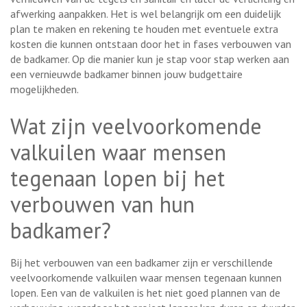
afwerking aanpakken. Het is wel belangrijk om een duidelijk
plan te maken en rekening te houden met eventuele extra
kosten die kunnen ontstaan door het in fases verbouwen van
de badkamer. Op die manier kun je stap voor stap werken aan
een vernieuwde badkamer binnen jouw budgettaire
mogelijkheden.
Wat zijn veelvoorkomende
valkuilen waar mensen
tegenaan lopen bij het
verbouwen van hun
badkamer?
Bij het verbouwen van een badkamer zijn er verschillende
veelvoorkomende valkuilen waar mensen tegenaan kunnen
lopen. Een van de valkuilen is het niet goed plannen van de