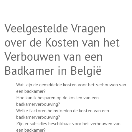
Veelgestelde Vragen
over de Kosten van het
Verbouwen van een
Badkamer in België
Wat zijn de gemiddelde kosten voor het verbouwen van
een badkamer?
Hoe kan ik besparen op de kosten van een
badkamerverbouwing?
Welke factoren beïnvloeden de kosten van een
badkamerverbouwing?
Zijn er subsidies beschikbaar voor het verbouwen van
een badkamer?