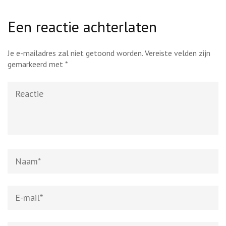
Een reactie achterlaten
Je e-mailadres zal niet getoond worden.
Vereiste velden zijn
gemarkeerd met
*
Reactie
Naam
*
E-
mail
*