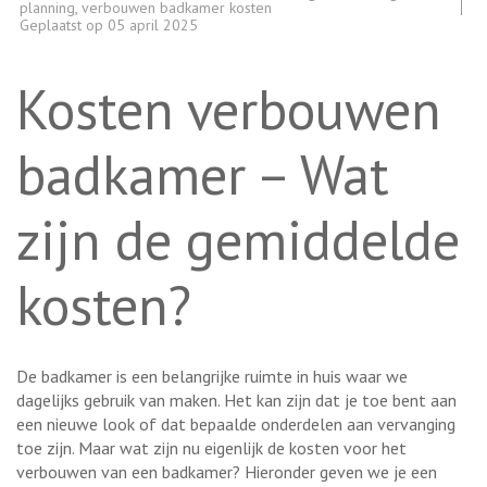
planning
,
verbouwen badkamer kosten
Geplaatst op
05 april 2025
Kosten verbouwen
badkamer – Wat
zijn de gemiddelde
kosten?
De badkamer is een belangrijke ruimte in huis waar we
dagelijks gebruik van maken. Het kan zijn dat je toe bent aan
een nieuwe look of dat bepaalde onderdelen aan vervanging
toe zijn. Maar wat zijn nu eigenlijk de kosten voor het
verbouwen van een badkamer? Hieronder geven we je een