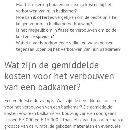
Moet ik rekening houden met extra kosten bij het
verbouwen van mijn badkamer?
Hoe kan ik offertes vergelijken om de beste prijs te
krijgen voor mijn badkamerverbouwing?
Is het mogelijk om in fases te verbouwen om zo de
kosten te spreiden?
Wat zijn veelvoorkomende valkuilen waar mensen
tegenaan lopen bij het verbouwen van hun badkamer?
Wat zijn de gemiddelde
kosten voor het verbouwen
van een badkamer?
Een veelgestelde vraag is: Wat zijn de gemiddelde kosten
voor het verbouwen van een badkamer? De gemiddelde
kosten voor een badkamerverbouwing variëren doorgaans
tussen € 5.000 en € 15.000, afhankelijk van factoren zoals de
grootte van de ruimte, de gekozen materialen en eventuele