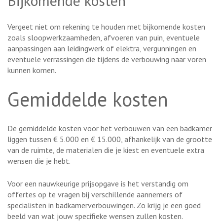
Bijkomende kosten
Vergeet niet om rekening te houden met bijkomende kosten
zoals sloopwerkzaamheden, afvoeren van puin, eventuele
aanpassingen aan leidingwerk of elektra, vergunningen en
eventuele verrassingen die tijdens de verbouwing naar voren
kunnen komen.
Gemiddelde kosten
De gemiddelde kosten voor het verbouwen van een badkamer
liggen tussen € 5.000 en € 15.000, afhankelijk van de grootte
van de ruimte, de materialen die je kiest en eventuele extra
wensen die je hebt.
Voor een nauwkeurige prijsopgave is het verstandig om
offertes op te vragen bij verschillende aannemers of
specialisten in badkamerverbouwingen. Zo krijg je een goed
beeld van wat jouw specifieke wensen zullen kosten.