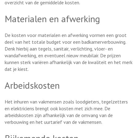
overzicht van de gemiddelde kosten.
Materialen en afwerking
De kosten voor materialen en afwerking vormen een groot
deel van het totale budget voor een badkamerverbouwing.
Denk hierbij aan tegels, sanitair, verlichting, vloer- en
wandafwerking, en eventueel nieuw meubilair. De prijzen
kunnen sterk variëren afhankelijk van de kwaliteit en het merk
dat je kiest.
Arbeidskosten
Het inhuren van vakmensen zoals loodgieters, tegelzetters
en elektriciens brengt ook kosten met zich mee. De
arbeidskosten zijn afhankelijk van de omvang van de
verbouwing en het uurtarief van de vakmensen.