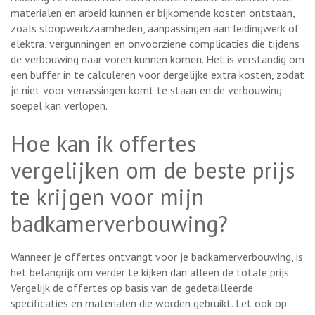
materialen en arbeid kunnen er bijkomende kosten ontstaan,
zoals sloopwerkzaamheden, aanpassingen aan leidingwerk of
elektra, vergunningen en onvoorziene complicaties die tijdens
de verbouwing naar voren kunnen komen. Het is verstandig om
een buffer in te calculeren voor dergelijke extra kosten, zodat
je niet voor verrassingen komt te staan en de verbouwing
soepel kan verlopen.
Hoe kan ik offertes
vergelijken om de beste prijs
te krijgen voor mijn
badkamerverbouwing?
Wanneer je offertes ontvangt voor je badkamerverbouwing, is
het belangrijk om verder te kijken dan alleen de totale prijs.
Vergelijk de offertes op basis van de gedetailleerde
specificaties en materialen die worden gebruikt. Let ook op