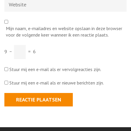
Website
Mijn naam, e-mailadres en website opslaan in deze browser
voor de volgende keer wanneer ik een reactie plaats.
9
−
=
6
Stuur mij een e-mail als er vervolgreacties zijn.
Stuur mij een e-mail als er nieuwe berichten zijn.