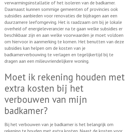
verwarmingsinstallatie of het isoleren van de badkamer.
Daarnaast kunnen sommige gemeenten of provincies ook
subsidies aanbieden voor renovaties die bijdragen aan een
duurzamere leefomgeving. Het is raadzaam om bij je lokale
overheid of energieleverancier na te gaan welke subsidies er
beschikbaar zijn en aan welke voorwaarden je moet voldoen
om hiervoor in aanmerking te komen. Het benutten van deze
subsidies kan helpen om de kosten van je
badkamerverbouwing te verlagen en tegelijkertijd bij te
dragen aan een milieuvriendelijkere woning.
Moet ik rekening houden met
extra kosten bij het
verbouwen van mijn
badkamer?
Bij het verbouwen van je badkamer is het belangrijk om
rekening te houden met extra kosten. Naast de kosten voor