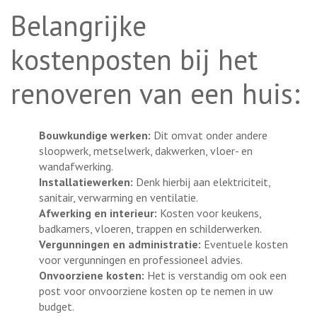
Belangrijke
kostenposten bij het
renoveren van een huis:
Bouwkundige werken:
Dit omvat onder andere
sloopwerk, metselwerk, dakwerken, vloer- en
wandafwerking.
Installatiewerken:
Denk hierbij aan elektriciteit,
sanitair, verwarming en ventilatie.
Afwerking en interieur:
Kosten voor keukens,
badkamers, vloeren, trappen en schilderwerken.
Vergunningen en administratie:
Eventuele kosten
voor vergunningen en professioneel advies.
Onvoorziene kosten:
Het is verstandig om ook een
post voor onvoorziene kosten op te nemen in uw
budget.