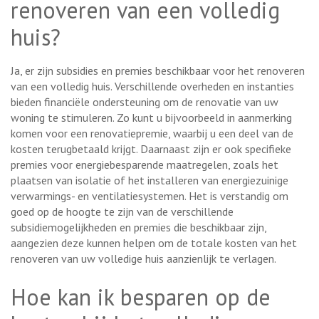
renoveren van een volledig
huis?
Ja, er zijn subsidies en premies beschikbaar voor het renoveren
van een volledig huis. Verschillende overheden en instanties
bieden financiële ondersteuning om de renovatie van uw
woning te stimuleren. Zo kunt u bijvoorbeeld in aanmerking
komen voor een renovatiepremie, waarbij u een deel van de
kosten terugbetaald krijgt. Daarnaast zijn er ook specifieke
premies voor energiebesparende maatregelen, zoals het
plaatsen van isolatie of het installeren van energiezuinige
verwarmings- en ventilatiesystemen. Het is verstandig om
goed op de hoogte te zijn van de verschillende
subsidiemogelijkheden en premies die beschikbaar zijn,
aangezien deze kunnen helpen om de totale kosten van het
renoveren van uw volledige huis aanzienlijk te verlagen.
Hoe kan ik besparen op de