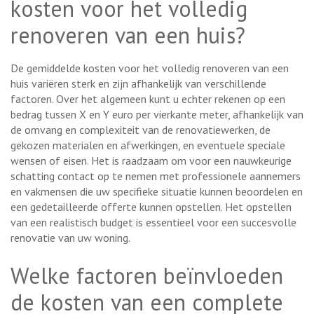
kosten voor het volledig
renoveren van een huis?
De gemiddelde kosten voor het volledig renoveren van een
huis variëren sterk en zijn afhankelijk van verschillende
factoren. Over het algemeen kunt u echter rekenen op een
bedrag tussen X en Y euro per vierkante meter, afhankelijk van
de omvang en complexiteit van de renovatiewerken, de
gekozen materialen en afwerkingen, en eventuele speciale
wensen of eisen. Het is raadzaam om voor een nauwkeurige
schatting contact op te nemen met professionele aannemers
en vakmensen die uw specifieke situatie kunnen beoordelen en
een gedetailleerde offerte kunnen opstellen. Het opstellen
van een realistisch budget is essentieel voor een succesvolle
renovatie van uw woning.
Welke factoren beïnvloeden
de kosten van een complete