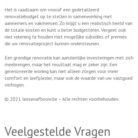
Het is raadzaam om vooraf een gedetailleerd
renovatiebudget op te stellen in samenwerking met
aannemers en vakmensen. Zo krijgt u een realistisch beeld van
de totale kosten en kunt u beter budgetteren. Vergeet ook
niet rekening te houden met mogelijke subsidies of premies
die uw renovatieproject kunnen ondersteunen.
Een grondige renovatie kan aanzienlijke investeringen met zich
meebrengen, maar het resultaat mag er zeker zijn. Een
gerenoveerde woning kan niet alleen zorgen voor meer
comfort en leefplezier, maar ook de waarde van uw vastgoed
verhogen.
© 2021 leesenafbouw.be – Alle rechten voorbehouden.
Veelgestelde Vragen