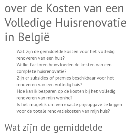
over de Kosten van een
Volledige Huisrenovatie
in België
Wat zijn de gemiddelde kosten voor het volledig
renoveren van een huis?
Welke factoren beïnvloeden de kosten van een
complete huisrenovatie?
Zijn er subsidies of premies beschikbaar voor het
renoveren van een volledig huis?
Hoe kan ik besparen op de kosten bij het volledig
renoveren van mijn woning?
Is het mogelijk om een exacte prijsopgave te krijgen
voor de totale renovatiekosten van mijn huis?
Wat zijn de gemiddelde