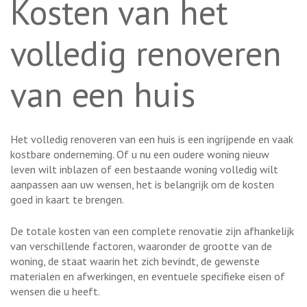
Kosten van het
volledig renoveren
van een huis
Het volledig renoveren van een huis is een ingrijpende en vaak
kostbare onderneming. Of u nu een oudere woning nieuw
leven wilt inblazen of een bestaande woning volledig wilt
aanpassen aan uw wensen, het is belangrijk om de kosten
goed in kaart te brengen.
De totale kosten van een complete renovatie zijn afhankelijk
van verschillende factoren, waaronder de grootte van de
woning, de staat waarin het zich bevindt, de gewenste
materialen en afwerkingen, en eventuele specifieke eisen of
wensen die u heeft.