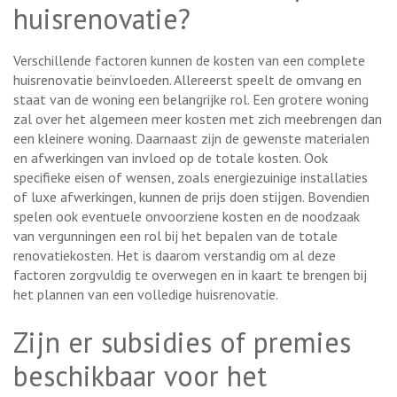
huisrenovatie?
Verschillende factoren kunnen de kosten van een complete
huisrenovatie beïnvloeden. Allereerst speelt de omvang en
staat van de woning een belangrijke rol. Een grotere woning
zal over het algemeen meer kosten met zich meebrengen dan
een kleinere woning. Daarnaast zijn de gewenste materialen
en afwerkingen van invloed op de totale kosten. Ook
specifieke eisen of wensen, zoals energiezuinige installaties
of luxe afwerkingen, kunnen de prijs doen stijgen. Bovendien
spelen ook eventuele onvoorziene kosten en de noodzaak
van vergunningen een rol bij het bepalen van de totale
renovatiekosten. Het is daarom verstandig om al deze
factoren zorgvuldig te overwegen en in kaart te brengen bij
het plannen van een volledige huisrenovatie.
Zijn er subsidies of premies
beschikbaar voor het