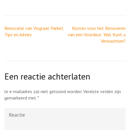
Berichtnavigatie
Renovatie van Visgraat Parket:
Kosten voor het Renoveren
Tips en Advies
van een Voordeur: Wat Kunt u
Verwachten?
Een reactie achterlaten
Je e-mailadres zal niet getoond worden.
Vereiste velden zijn
gemarkeerd met
*
Reactie