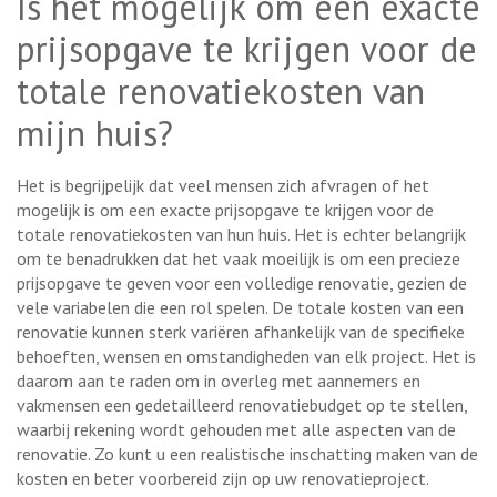
Is het mogelijk om een exacte
prijsopgave te krijgen voor de
totale renovatiekosten van
mijn huis?
Het is begrijpelijk dat veel mensen zich afvragen of het
mogelijk is om een exacte prijsopgave te krijgen voor de
totale renovatiekosten van hun huis. Het is echter belangrijk
om te benadrukken dat het vaak moeilijk is om een precieze
prijsopgave te geven voor een volledige renovatie, gezien de
vele variabelen die een rol spelen. De totale kosten van een
renovatie kunnen sterk variëren afhankelijk van de specifieke
behoeften, wensen en omstandigheden van elk project. Het is
daarom aan te raden om in overleg met aannemers en
vakmensen een gedetailleerd renovatiebudget op te stellen,
waarbij rekening wordt gehouden met alle aspecten van de
renovatie. Zo kunt u een realistische inschatting maken van de
kosten en beter voorbereid zijn op uw renovatieproject.