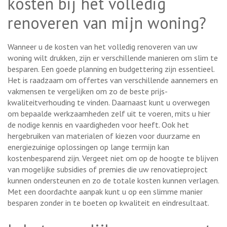
kosten bij het volledig
renoveren van mijn woning?
Wanneer u de kosten van het volledig renoveren van uw
woning wilt drukken, zijn er verschillende manieren om slim te
besparen. Een goede planning en budgettering zijn essentieel.
Het is raadzaam om offertes van verschillende aannemers en
vakmensen te vergelijken om zo de beste prijs-
kwaliteitverhouding te vinden. Daarnaast kunt u overwegen
om bepaalde werkzaamheden zelf uit te voeren, mits u hier
de nodige kennis en vaardigheden voor heeft. Ook het
hergebruiken van materialen of kiezen voor duurzame en
energiezuinige oplossingen op lange termijn kan
kostenbesparend zijn. Vergeet niet om op de hoogte te blijven
van mogelijke subsidies of premies die uw renovatieproject
kunnen ondersteunen en zo de totale kosten kunnen verlagen.
Met een doordachte aanpak kunt u op een slimme manier
besparen zonder in te boeten op kwaliteit en eindresultaat.