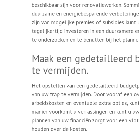
beschikbaar zijn voor renovatiewerken. Somm
duurzame en energiebesparende verbeteringe
zijn van mogelijke premies of subsidies kunt
tegelijkertijd investeren in een duurzamere 
te onderzoeken en te benutten bij het planne
Maak een gedetailleerd 
te vermijden.
Het opstellen van een gedetailleerd budgetp
van uw trap te vermijden. Door vooraf een ov
arbeidskosten en eventuele extra opties, kunt 
manier voorkomt u verrassingen en kunt u uw
plannen van uw financiën zorgt voor een vlot
houden over de kosten.