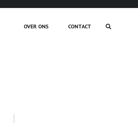
OVER ONS
CONTACT