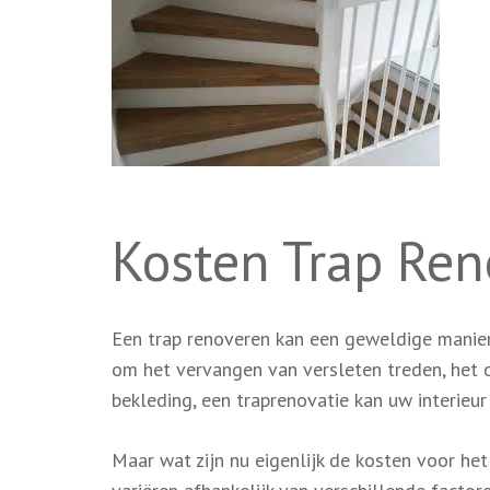
Kosten Trap Ren
Een trap renoveren kan een geweldige manier 
om het vervangen van versleten treden, het 
bekleding, een traprenovatie kan uw interieur
Maar wat zijn nu eigenlijk de kosten voor het