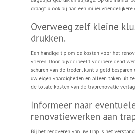
draagt u ook bij aan een milieuvriendelijkere
Overweeg zelf kleine klu
drukken.
Een handige tip om de kosten voor het renover
voeren. Door bijvoorbeeld voorbereidend wer
schuren van de treden, kunt u geld besparen o
uw eigen vaardigheden en alleen taken uit te
de totale kosten van de traprenovatie verlag
Informeer naar eventuele
renovatiewerken aan tra
Bij het renoveren van uw trap is het verstan