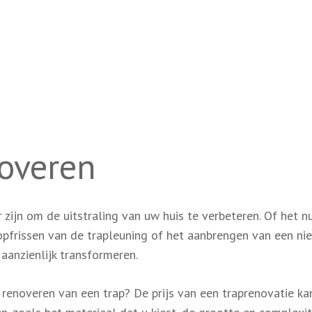
overen
zijn om de uitstraling van uw huis te verbeteren. Of het n
opfrissen van de trapleuning of het aanbrengen van een ni
 aanzienlijk transformeren.
 renoveren van een trap? De prijs van een traprenovatie ka