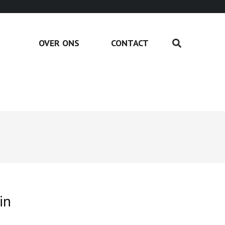
OVER ONS
CONTACT
in