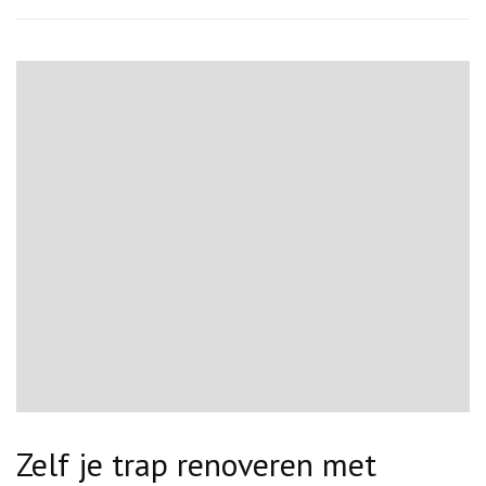
Zelf je trap renoveren met