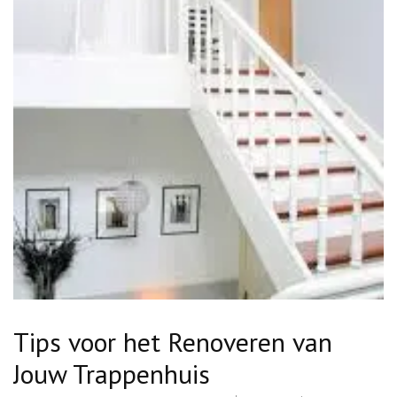
Tips voor het Renoveren van
Jouw Trappenhuis