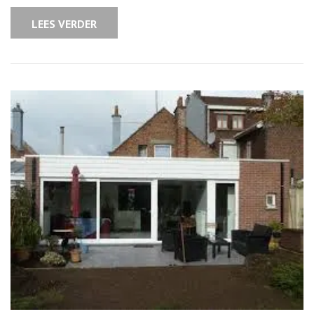
LEES VERDER