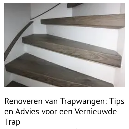
Renoveren van Trapwangen: Tips
en Advies voor een Vernieuwde
Trap